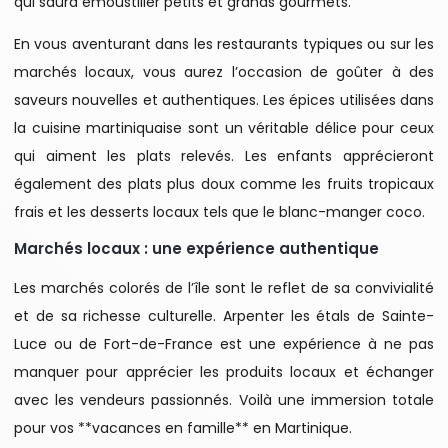
qui saura émoustiller petits et grands gourmets.
En vous aventurant dans les restaurants typiques ou sur les
marchés locaux, vous aurez l’occasion de goûter à des
saveurs nouvelles et authentiques. Les épices utilisées dans
la cuisine martiniquaise sont un véritable délice pour ceux
qui aiment les plats relevés. Les enfants apprécieront
également des plats plus doux comme les fruits tropicaux
frais et les desserts locaux tels que le blanc-manger coco.
Marchés locaux : une expérience authentique
Les marchés colorés de l’île sont le reflet de sa convivialité
et de sa richesse culturelle. Arpenter les étals de Sainte-
Luce ou de Fort-de-France est une expérience à ne pas
manquer pour apprécier les produits locaux et échanger
avec les vendeurs passionnés. Voilà une immersion totale
pour vos **vacances en famille** en Martinique.