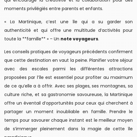
qui encourage la créativité et la collaboration pour des
moments privilégiés entre parents et enfants.
« La Martinique, c’est une île qui a su garder son
authenticité et qui offre une multitude d’activités pour
toute la **famille** » – Un
note voyageurs
.
Les conseils pratiques de voyageurs précédents confirment
que cette destination en vaut la peine. Planifier votre séjour
avec des escales parmi les différentes attractions
proposées par l’île est essentiel pour profiter au maximum
de ce qu’elle a à offrir. Avec ses plages, ses montagnes, sa
culture riche, et sa gastronomie savoureuse, la Martinique
offre un éventail d’opportunités pour ceux qui cherchent à
partager un moment inoubliable en famille. Prendre le
temps pour savourer chaque instant est le meilleur moyen
de s’immerger pleinement dans la magie de cette île