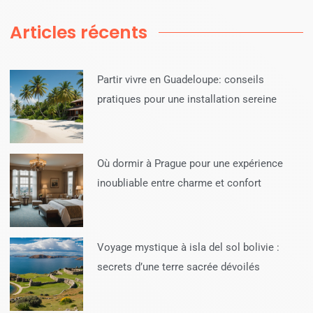
Articles récents
Partir vivre en Guadeloupe: conseils
pratiques pour une installation sereine
Où dormir à Prague pour une expérience
inoubliable entre charme et confort
Voyage mystique à isla del sol bolivie :
secrets d’une terre sacrée dévoilés