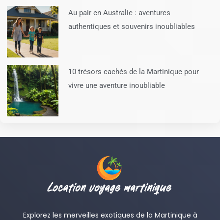
Au pair en Australie : aventures
authentiques et souvenirs inoubliables
10 trésors cachés de la Martinique pour
vivre une aventure inoubliable
Explorez les merveilles exotiques de la Martinique à