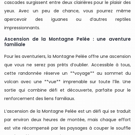
cascades surgissent entre deux clairières pour le plaisir des
yeux. Avec un peu de chance, vous pourrez même
apercevoir des iguanes ou d’autres reptiles
impressionnants.
Ascension de la Montagne Pelée : une aventure
familiale
Pour les aventuriers, la Montagne Pelée offre une ascension
que vous ne serez pas prêts d’oublier. Accessible à tous,
cette randonnée réserve un **voyage** au sommet du
volcan avec une **vue** imprenable sur toute l’île. Une
sortie qui combine défi et découverte, parfaite pour le
renforcement des liens familiaux.
L’ascension de la Montagne Pelée est un défi qui se traduit
par environ deux heures de montée, mais chaque effort
est vite récompensé par les paysages à couper le souffle