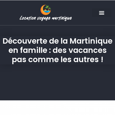
Découverte de la Martinique
en famille : des vacances
pas comme les autres !