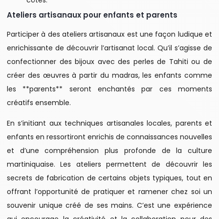
Ateliers artisanaux pour enfants et parents
Participer à des ateliers artisanaux est une façon ludique et
enrichissante de découvrir l’artisanat local. Qu’il s’agisse de
confectionner des bijoux avec des perles de Tahiti ou de
créer des œuvres à partir du madras, les enfants comme
les **parents** seront enchantés par ces moments
créatifs ensemble.
En s’initiant aux techniques artisanales locales, parents et
enfants en ressortiront enrichis de connaissances nouvelles
et d’une compréhension plus profonde de la culture
martiniquaise. Les ateliers permettent de découvrir les
secrets de fabrication de certains objets typiques, tout en
offrant l’opportunité de pratiquer et ramener chez soi un
souvenir unique créé de ses mains. C’est une expérience