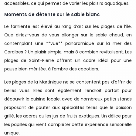
accessibles, ce qui permet de varier les plaisirs aquatiques.
Moments de détente sur le sable blanc
Le farniente est élevé au rang d’art sur les plages de l’île.
Que diriez-vous de vous allonger sur le sable chaud, en
contemplant une **vue** panoramique sur la mer des
Caraïbes ? Un plaisir simple, mais ô combien revitalisant. Les
plages de Saint-Pierre offrent un cadre idéal pour une
pause bien méritée, à l’ombre des cocotiers.
Les plages de la Martinique ne se contentent pas d’offrir de
belles vues. Elles sont également l’endroit parfait pour
découvrir la cuisine locale, avec de nombreux petits stands
proposant de goûter aux spécialités telles que le poisson
grillé, les accras ou les jus de fruits exotiques. Un délice pour
les papilles qui vient compléter cette expérience sensorielle
unique.