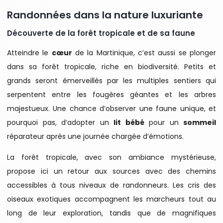
Randonnées dans la nature luxuriante
Découverte de la forêt tropicale et de sa faune
Atteindre le
cœur
de la Martinique, c’est aussi se plonger
dans sa forêt tropicale, riche en biodiversité. Petits et
grands seront émerveillés par les multiples sentiers qui
serpentent entre les fougères géantes et les arbres
majestueux. Une chance d’observer une faune unique, et
pourquoi pas, d’adopter un
lit bébé
pour un
sommeil
réparateur après une journée chargée d’émotions.
La forêt tropicale, avec son ambiance mystérieuse,
propose ici un retour aux sources avec des chemins
accessibles à tous niveaux de randonneurs. Les cris des
oiseaux exotiques accompagnent les marcheurs tout au
long de leur exploration, tandis que de magnifiques