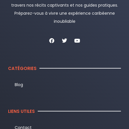
travers nos récits captivants et nos guides pratiques.
Préparez-vous à vivre une expérience caribéenne
inoubliable
CATÉGORIES
Blog
LIENS UTILES
Contact