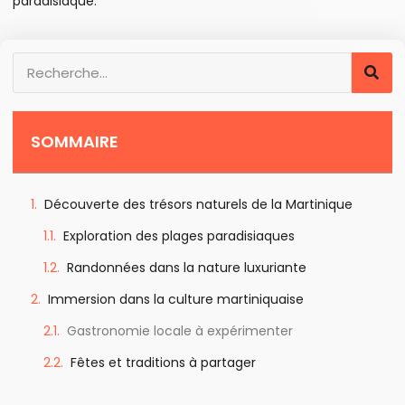
paradisiaque.
SOMMAIRE
Découverte des trésors naturels de la Martinique
Exploration des plages paradisiaques
Randonnées dans la nature luxuriante
Immersion dans la culture martiniquaise
Gastronomie locale à expérimenter
Fêtes et traditions à partager