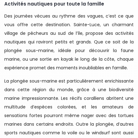
Activités nautiques pour toute la famille
Des journées vécues au rythme des vagues, c’est ce que
vous offre cette destination. Sainte-Luce, un charmant
village de pêcheurs au sud de l’île, propose des activités
nautiques qui raviront petits et grands. Que ce soit de la
plongée sous-marine, idéale pour découvrir la faune
marine, ou une sortie en kayak le long de la côte, chaque
expérience promet des moments inoubliables en famille.
La plongée sous-marine est particulièrement enrichissante
dans cette région du monde, grâce à une biodiversité
marine impressionnante. Les récifs coralliens abritent une
multitude d’espèces colorées, et les amateurs de
sensations fortes pourront même nager avec des tortues
marines dans certains endroits. Outre la plongée, d’autres
sports nautiques comme la voile ou le windsurf sont aussi