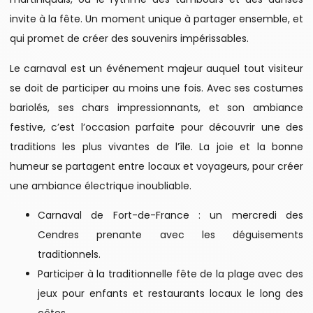
invite à la fête. Un moment unique à partager ensemble, et
qui promet de créer des souvenirs impérissables.
Le carnaval est un événement majeur auquel tout visiteur
se doit de participer au moins une fois. Avec ses costumes
bariolés, ses chars impressionnants, et son ambiance
festive, c’est l’occasion parfaite pour découvrir une des
traditions les plus vivantes de l’île. La joie et la bonne
humeur se partagent entre locaux et voyageurs, pour créer
une ambiance électrique inoubliable.
Carnaval de Fort-de-France : un mercredi des
Cendres prenante avec les déguisements
traditionnels.
Participer à la traditionnelle fête de la plage avec des
jeux pour enfants et restaurants locaux le long des
côtes.