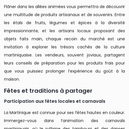
Flâner dans les allées animées vous permettra de découvrir
une multitude de produits artisanaux et de souvenirs. Entre
les étals de fruits, légumes et épices à la diversité
impressionnante, et les artisans locaux proposant des
objets faits main, chaque recoin du marché est une
invitation à explorer les trésors cachés de la culture
martiniquaise. Les vendeurs, souvent joviaux, partagent
leurs conseils de préparation pour les produits frais pour
que vous puissiez prolonger l’expérience du goût à la
maison.
Fêtes et traditions à partager
Participation aux fêtes locales et carnavals
La Martinique est connue pour ses fêtes hautes en couleur.
Immergez-vous dans l’animation des carnavals
martiniquais, où le rythme des tambours et des danses