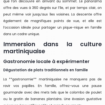
que l’on découvre en arrivant au sommet. Le panorama
offre des vues à 360 degrés sur l’île, et par temps clair, on
peut même voir jusqu’aux îles voisines. La descente offre
également de magnifiques points de vue, et elle est
l’occasion idéale pour partager un pique-nique en famille
dans un cadre unique.
Immersion dans la culture
martiniquaise
Gastronomie locale à expérimenter
Dégustation de plats traditionnels en famille
La **gastronomie** martiniquaise ne manquera pas de
ravir vos papilles. En famille, offrez-vous une pause
gourmande avec des mets tels que le colombo de poulet
ou le gratin de bananes plantains. Une évasion gustative