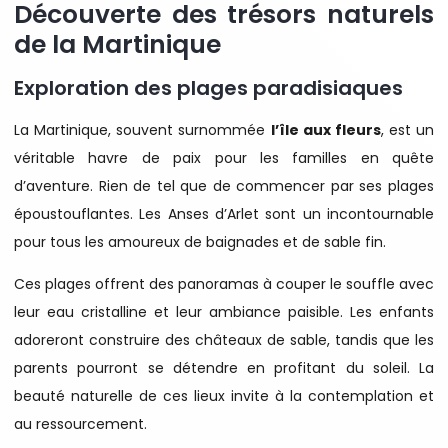
Découverte des trésors naturels
de la Martinique
Exploration des plages paradisiaques
La Martinique, souvent surnommée
l’île aux fleurs
, est un
véritable havre de paix pour les familles en quête
d’aventure. Rien de tel que de commencer par ses plages
époustouflantes. Les Anses d’Arlet sont un incontournable
pour tous les amoureux de baignades et de sable fin.
Ces plages offrent des panoramas à couper le souffle avec
leur eau cristalline et leur ambiance paisible. Les enfants
adoreront construire des châteaux de sable, tandis que les
parents pourront se détendre en profitant du soleil. La
beauté naturelle de ces lieux invite à la contemplation et
au ressourcement.