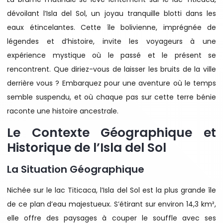
dévoilant l’Isla del Sol, un joyau tranquille blotti dans les
eaux étincelantes. Cette île bolivienne, imprégnée de
légendes et d’histoire, invite les voyageurs à une
expérience mystique où le passé et le présent se
rencontrent. Que diriez-vous de laisser les bruits de la ville
derrière vous ? Embarquez pour une aventure où le temps
semble suspendu, et où chaque pas sur cette terre bénie
raconte une histoire ancestrale.
Le Contexte Géographique et
Historique de l’Isla del Sol
La Situation Géographique
Nichée sur le lac Titicaca, l’Isla del Sol est la plus grande île
de ce plan d’eau majestueux. S’étirant sur environ 14,3 km²,
elle offre des paysages à couper le souffle avec ses