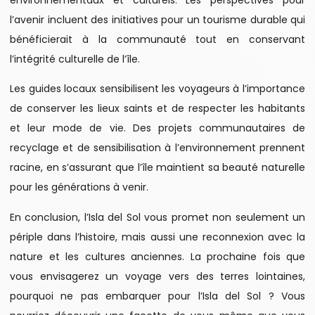
l’avenir incluent des initiatives pour un tourisme durable qui
bénéficierait à la communauté tout en conservant
l’intégrité culturelle de l’île.
Les guides locaux sensibilisent les voyageurs à l’importance
de conserver les lieux saints et de respecter les habitants
et leur mode de vie. Des projets communautaires de
recyclage et de sensibilisation à l’environnement prennent
racine, en s’assurant que l’île maintient sa beauté naturelle
pour les générations à venir.
En conclusion, l’Isla del Sol vous promet non seulement un
périple dans l’histoire, mais aussi une reconnexion avec la
nature et les cultures anciennes. La prochaine fois que
vous envisagerez un voyage vers des terres lointaines,
pourquoi ne pas embarquer pour l’Isla del Sol ? Vous