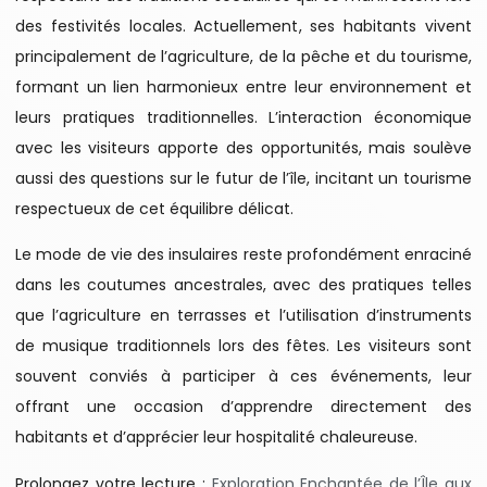
des festivités locales. Actuellement, ses habitants vivent
principalement de l’agriculture, de la pêche et du tourisme,
formant un lien harmonieux entre leur environnement et
leurs pratiques traditionnelles. L’interaction économique
avec les visiteurs apporte des opportunités, mais soulève
aussi des questions sur le futur de l’île, incitant un tourisme
respectueux de cet équilibre délicat.
Le mode de vie des insulaires reste profondément enraciné
dans les coutumes ancestrales, avec des pratiques telles
que l’agriculture en terrasses et l’utilisation d’instruments
de musique traditionnels lors des fêtes. Les visiteurs sont
souvent conviés à participer à ces événements, leur
offrant une occasion d’apprendre directement des
habitants et d’apprécier leur hospitalité chaleureuse.
Prolongez votre lecture :
Exploration Enchantée de l’Île aux