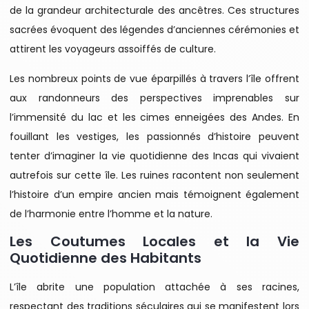
de la grandeur architecturale des ancêtres. Ces structures
sacrées évoquent des légendes d’anciennes cérémonies et
attirent les voyageurs assoiffés de culture.
Les nombreux points de vue éparpillés à travers l’île offrent
aux randonneurs des perspectives imprenables sur
l’immensité du lac et les cimes enneigées des Andes. En
fouillant les vestiges, les passionnés d’histoire peuvent
tenter d’imaginer la vie quotidienne des Incas qui vivaient
autrefois sur cette île. Les ruines racontent non seulement
l’histoire d’un empire ancien mais témoignent également
de l’harmonie entre l’homme et la nature.
Les Coutumes Locales et la Vie
Quotidienne des Habitants
L’île abrite une population attachée à ses racines,
respectant des traditions séculaires qui se manifestent lors