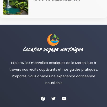
Explorez les merveilles exotiques de la Martinique à
travers nos récits captivants et nos guides pratiques.
Préparez-vous à vivre une expérience caribéenne
inoubliable