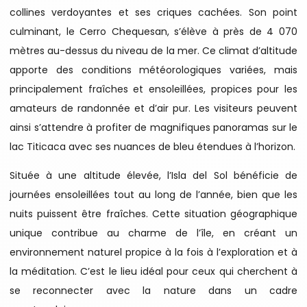
collines verdoyantes et ses criques cachées. Son point
culminant, le Cerro Chequesan, s’élève à près de 4 070
mètres au-dessus du niveau de la mer. Ce climat d’altitude
apporte des conditions météorologiques variées, mais
principalement fraîches et ensoleillées, propices pour les
amateurs de randonnée et d’air pur. Les visiteurs peuvent
ainsi s’attendre à profiter de magnifiques panoramas sur le
lac Titicaca avec ses nuances de bleu étendues à l’horizon.
Située à une altitude élevée, l’Isla del Sol bénéficie de
journées ensoleillées tout au long de l’année, bien que les
nuits puissent être fraîches. Cette situation géographique
unique contribue au charme de l’île, en créant un
environnement naturel propice à la fois à l’exploration et à
la méditation. C’est le lieu idéal pour ceux qui cherchent à
se reconnecter avec la nature dans un cadre