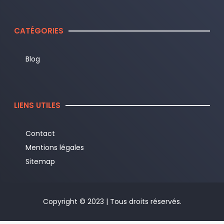
CATÉGORIES
Blog
LIENS UTILES
Contact
Mentions légales
Sitemap
Copyright © 2023 | Tous droits réservés.