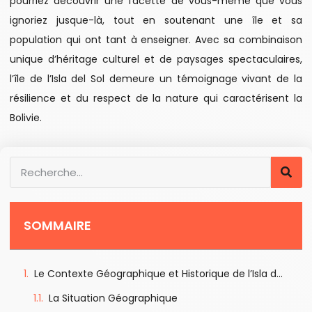
pourriez découvrir une facette de vous-même que vous
ignoriez jusque-là, tout en soutenant une île et sa
population qui ont tant à enseigner. Avec sa combinaison
unique d’héritage culturel et de paysages spectaculaires,
l’île de l’Isla del Sol demeure un témoignage vivant de la
résilience et du respect de la nature qui caractérisent la
Bolivie.
SOMMAIRE
Le Contexte Géographique et Historique de l’Isla del Sol
La Situation Géographique