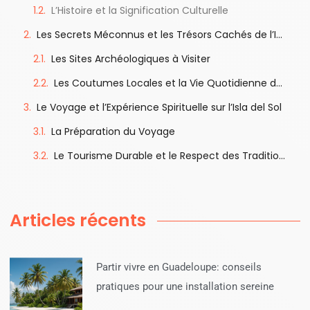
L’Histoire et la Signification Culturelle
Les Secrets Méconnus et les Trésors Cachés de l’Isla del Sol
Les Sites Archéologiques à Visiter
Les Coutumes Locales et la Vie Quotidienne des Habitants
Le Voyage et l’Expérience Spirituelle sur l’Isla del Sol
La Préparation du Voyage
Le Tourisme Durable et le Respect des Traditions Locales
Articles récents
Partir vivre en Guadeloupe: conseils
pratiques pour une installation sereine