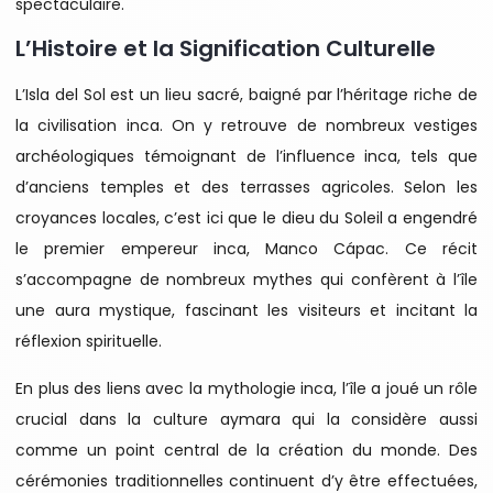
spectaculaire.
L’Histoire et la Signification Culturelle
L’Isla del Sol est un lieu sacré, baigné par l’héritage riche de
la civilisation inca. On y retrouve de nombreux vestiges
archéologiques témoignant de l’influence inca, tels que
d’anciens temples et des terrasses agricoles. Selon les
croyances locales, c’est ici que le dieu du Soleil a engendré
le premier empereur inca, Manco Cápac. Ce récit
s’accompagne de nombreux mythes qui confèrent à l’île
une aura mystique, fascinant les visiteurs et incitant la
réflexion spirituelle.
En plus des liens avec la mythologie inca, l’île a joué un rôle
crucial dans la culture aymara qui la considère aussi
comme un point central de la création du monde. Des
cérémonies traditionnelles continuent d’y être effectuées,