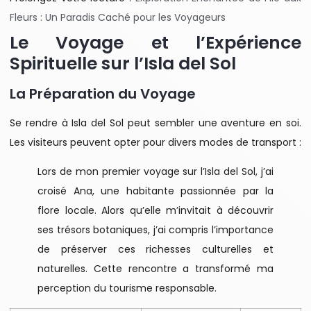
Fleurs : Un Paradis Caché pour les Voyageurs
Le Voyage et l’Expérience
Spirituelle sur l’Isla del Sol
La Préparation du Voyage
Se rendre à Isla del Sol peut sembler une aventure en soi.
Les visiteurs peuvent opter pour divers modes de transport :
Lors de mon premier voyage sur l’Isla del Sol, j’ai
croisé Ana, une habitante passionnée par la
flore locale. Alors qu’elle m’invitait à découvrir
ses trésors botaniques, j’ai compris l’importance
de préserver ces richesses culturelles et
naturelles. Cette rencontre a transformé ma
perception du tourisme responsable.