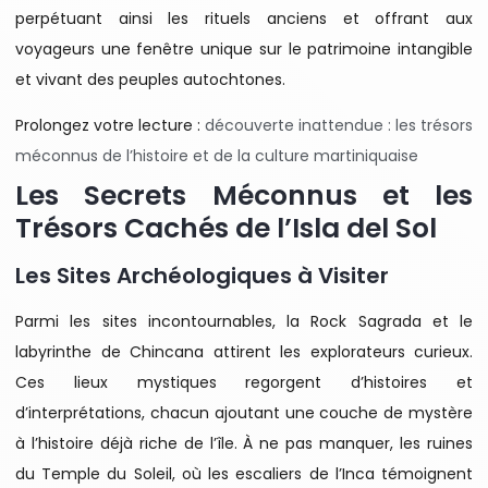
perpétuant ainsi les rituels anciens et offrant aux
voyageurs une fenêtre unique sur le patrimoine intangible
et vivant des peuples autochtones.
Prolongez votre lecture :
découverte inattendue : les trésors
méconnus de l’histoire et de la culture martiniquaise
Les Secrets Méconnus et les
Trésors Cachés de l’Isla del Sol
Les Sites Archéologiques à Visiter
Parmi les sites incontournables, la Rock Sagrada et le
labyrinthe de Chincana attirent les explorateurs curieux.
Ces lieux mystiques regorgent d’histoires et
d’interprétations, chacun ajoutant une couche de mystère
à l’histoire déjà riche de l’île. À ne pas manquer, les ruines
du Temple du Soleil, où les escaliers de l’Inca témoignent