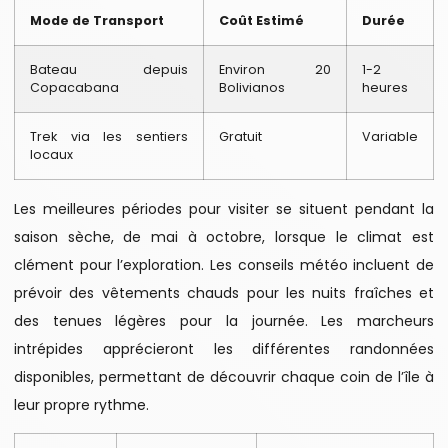
Mode de Transport
Coût Estimé
Durée
Bateau depuis
Environ 20
1-2
Copacabana
Bolivianos
heures
Trek via les sentiers
Gratuit
Variable
locaux
Les meilleures périodes pour visiter se situent pendant la
saison sèche, de mai à octobre, lorsque le climat est
clément pour l’exploration. Les conseils météo incluent de
prévoir des vêtements chauds pour les nuits fraîches et
des tenues légères pour la journée. Les marcheurs
intrépides apprécieront les différentes randonnées
disponibles, permettant de découvrir chaque coin de l’île à
leur propre rythme.