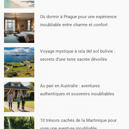
Où dormir à Prague pour une expérience
inoubliable entre charme et confort
Voyage mystique à isla del sol bolivie :
secrets d’une terre sacrée dévoilés
Au pair en Australie : aventures
authentiques et souvenirs inoubliables
10 trésors cachés de la Martinique pour
vivre une aventure inoubliable