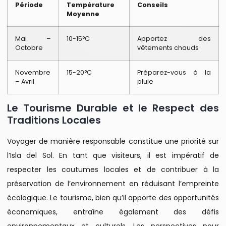
Période
Température
Conseils
Moyenne
Mai –
10-15°C
Apportez des
Octobre
vêtements chauds
Novembre
15-20°C
Préparez-vous à la
– Avril
pluie
Le Tourisme Durable et le Respect des
Traditions Locales
Voyager de manière responsable constitue une priorité sur
l’Isla del Sol. En tant que visiteurs, il est impératif de
respecter les coutumes locales et de contribuer à la
préservation de l’environnement en réduisant l’empreinte
écologique. Le tourisme, bien qu’il apporte des opportunités
économiques, entraîne également des défis
environnementaux et culturels. Les perspectives pour