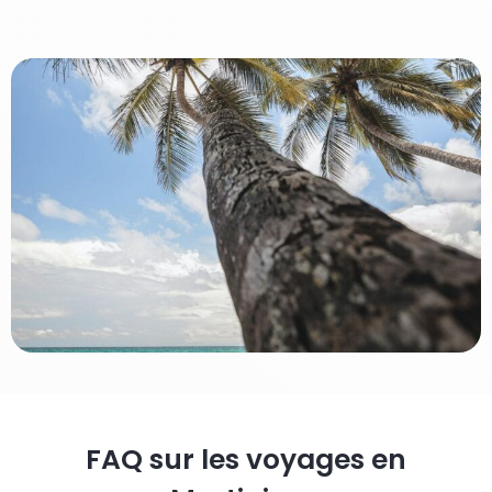
FAQ sur les voyages en