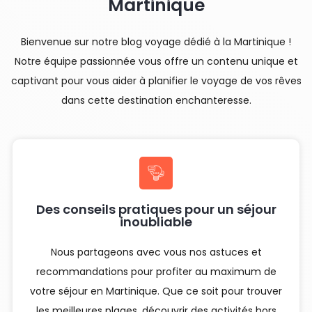
Martinique
Bienvenue sur notre blog voyage dédié à la Martinique !
Notre équipe passionnée vous offre un contenu unique et
captivant pour vous aider à planifier le voyage de vos rêves
dans cette destination enchanteresse.
Des conseils pratiques pour un séjour
inoubliable
Nous partageons avec vous nos astuces et
recommandations pour profiter au maximum de
votre séjour en Martinique. Que ce soit pour trouver
les meilleures plages, découvrir des activités hors