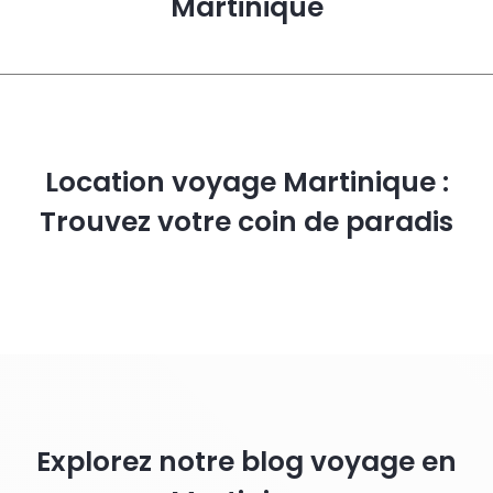
Martinique
Location voyage Martinique :
Trouvez votre coin de paradis
Explorez notre blog voyage en