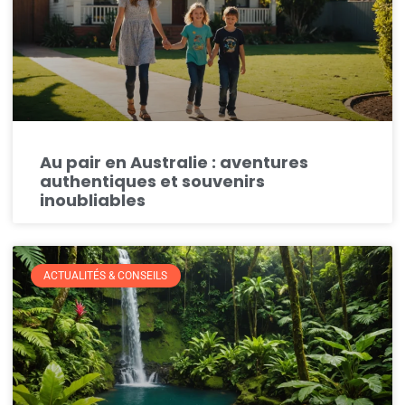
Au pair en Australie : aventures
authentiques et souvenirs
inoubliables
ACTUALITÉS & CONSEILS