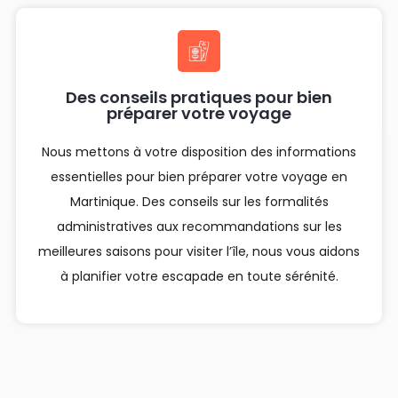
Des conseils pratiques pour bien
préparer votre voyage
Nous mettons à votre disposition des informations
essentielles pour bien préparer votre voyage en
Martinique. Des conseils sur les formalités
administratives aux recommandations sur les
meilleures saisons pour visiter l’île, nous vous aidons
à planifier votre escapade en toute sérénité.