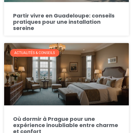
Partir vivre en Guadeloupe: conseils
pratiques pour une installation
sereine
ACTUALITÉS & CONSEILS
Où dormir à Prague pour une
expérience inoubliable entre charme
et confort