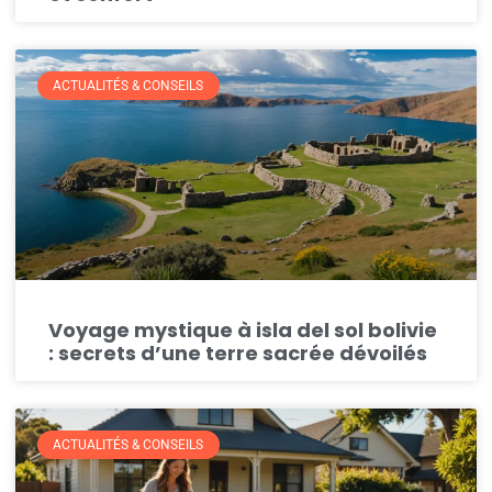
ACTUALITÉS & CONSEILS
Voyage mystique à isla del sol bolivie
: secrets d’une terre sacrée dévoilés
ACTUALITÉS & CONSEILS