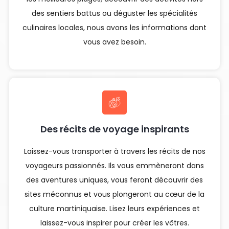
des sentiers battus ou déguster les spécialités
culinaires locales, nous avons les informations dont
vous avez besoin.
Des récits de voyage inspirants
Laissez-vous transporter à travers les récits de nos
voyageurs passionnés. Ils vous emmèneront dans
des aventures uniques, vous feront découvrir des
sites méconnus et vous plongeront au cœur de la
culture martiniquaise. Lisez leurs expériences et
laissez-vous inspirer pour créer les vôtres.