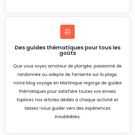
Des guides thématiques pour tous les
goûts
Que vous soyez amateur de plongée, passionné de
randonnée ou adepte de farniente sur la plage,
notre blog voyage en Martinique regorge de guides
thématiques pour satisfaire toutes vos envies.
Explorez nos articles dédiés à chaque activité et
laissez-vous guider vers des expériences
inoubliables.