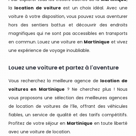
la
location de voiture
est un choix idéal. Avec une
voiture à votre disposition, vous pouvez vous aventurer
hors des sentiers battus et découvrir des endroits
magnifiques qui ne sont pas accessibles en transports
en commun. Louez une voiture en
Martinique
et vivez
une expérience de voyage inoubliable.
Louez une voiture et partez à l'aventure
Vous recherchez la meilleure agence de
location de
voitures en Martinique
? Ne cherchez plus ! Nous
vous proposons une sélection des meilleures agences
de location de voitures de l’île, offrant des véhicules
fiables, un service de qualité et des tarifs compétitifs.
Profitez de votre séjour en
Martinique
en toute liberté
avec une voiture de location.