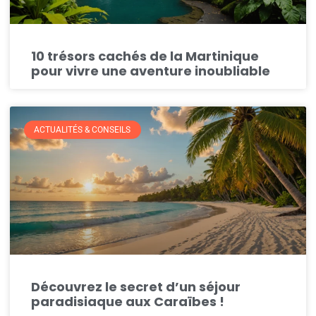
10 trésors cachés de la Martinique
pour vivre une aventure inoubliable
ACTUALITÉS & CONSEILS
Découvrez le secret d’un séjour
paradisiaque aux Caraïbes !