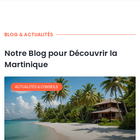
BLOG & ACTUALITÉS
Notre Blog pour Découvrir la
Martinique
ACTUALITÉS & CONSEILS