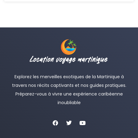
Explorez les merveilles exotiques de la Martinique à
travers nos récits captivants et nos guides pratiques.
Préparez-vous à vivre une expérience caribéenne
inoubliable