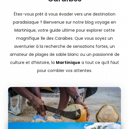
Êtes-vous prêt à vous évader vers une destination
paradisiaque ? Bienvenue sur notre blog voyage en
Martinique, votre guide ultime pour explorer cette
magnifique île des Caraïbes. Que vous soyez un
aventurier à la recherche de sensations fortes, un
amateur de plages de sable blanc ou un passionné de
culture et d’histoire, la
Martinique
a tout ce qu’il faut
pour combler vos attentes.