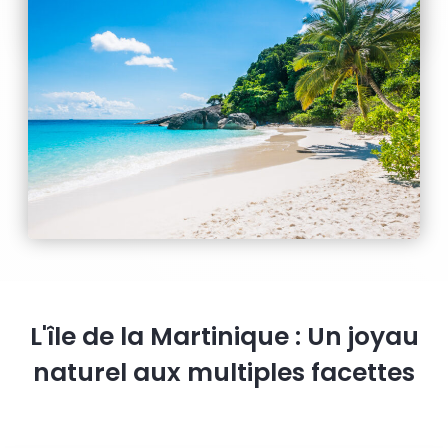
L'île de la Martinique : Un joyau
naturel aux multiples facettes