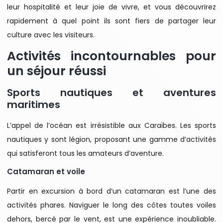
leur hospitalité et leur joie de vivre, et vous découvrirez
rapidement à quel point ils sont fiers de partager leur
culture avec les visiteurs.
Activités incontournables pour
un séjour réussi
Sports nautiques et aventures
maritimes
L’appel de l’océan est irrésistible aux Caraïbes. Les sports
nautiques y sont légion, proposant une gamme d’activités
qui satisferont tous les amateurs d’aventure.
Catamaran et voile
Partir en excursion à bord d’un catamaran est l’une des
activités phares. Naviguer le long des côtes toutes voiles
dehors, bercé par le vent, est une expérience inoubliable.