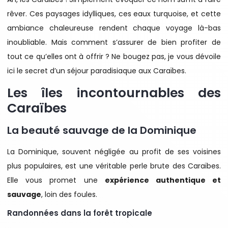
rêver. Ces paysages idylliques, ces eaux turquoise, et cette
ambiance chaleureuse rendent chaque voyage là-bas
inoubliable. Mais comment s’assurer de bien profiter de
tout ce qu’elles ont à offrir ? Ne bougez pas, je vous dévoile
ici le secret d’un séjour paradisiaque aux Caraïbes.
Les îles incontournables des
Caraïbes
La beauté sauvage de la Dominique
La Dominique, souvent négligée au profit de ses voisines
plus populaires, est une véritable perle brute des Caraïbes.
Elle vous promet une
expérience authentique et
sauvage
, loin des foules.
Randonnées dans la forêt tropicale