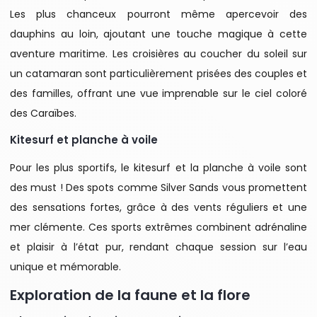
Les plus chanceux pourront même apercevoir des
dauphins au loin, ajoutant une touche magique à cette
aventure maritime. Les croisières au coucher du soleil sur
un catamaran sont particulièrement prisées des couples et
des familles, offrant une vue imprenable sur le ciel coloré
des Caraïbes.
Kitesurf et planche à voile
Pour les plus sportifs, le kitesurf et la planche à voile sont
des must ! Des spots comme Silver Sands vous promettent
des sensations fortes, grâce à des vents réguliers et une
mer clémente. Ces sports extrêmes combinent adrénaline
et plaisir à l’état pur, rendant chaque session sur l’eau
unique et mémorable.
Exploration de la faune et la flore