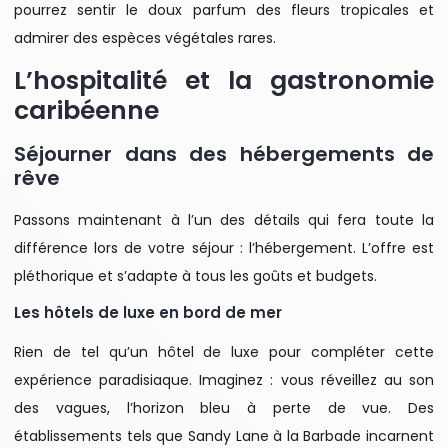
pourrez sentir le doux parfum des fleurs tropicales et
admirer des espèces végétales rares.
L’hospitalité et la gastronomie
caribéenne
Séjourner dans des hébergements de
rêve
Passons maintenant à l’un des détails qui fera toute la
différence lors de votre séjour : l’hébergement. L’offre est
pléthorique et s’adapte à tous les goûts et budgets.
Les hôtels de luxe en bord de mer
Rien de tel qu’un hôtel de luxe pour compléter cette
expérience paradisiaque. Imaginez : vous réveillez au son
des vagues, l’horizon bleu à perte de vue. Des
établissements tels que Sandy Lane à la Barbade incarnent