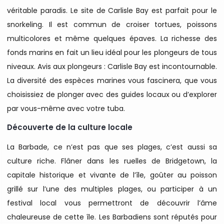
véritable paradis. Le site de Carlisle Bay est parfait pour le
snorkeling. Il est commun de croiser tortues, poissons
multicolores et même quelques épaves. La richesse des
fonds marins en fait un lieu idéal pour les plongeurs de tous
niveaux. Avis aux plongeurs : Carlisle Bay est incontournable.
La diversité des espèces marines vous fascinera, que vous
choisissiez de plonger avec des guides locaux ou d’explorer
par vous-même avec votre tuba.
Découverte de la culture locale
La Barbade, ce n’est pas que ses plages, c’est aussi sa
culture riche. Flâner dans les ruelles de Bridgetown, la
capitale historique et vivante de l’île, goûter au poisson
grillé sur l’une des multiples plages, ou participer à un
festival local vous permettront de découvrir l’âme
chaleureuse de cette île. Les Barbadiens sont réputés pour