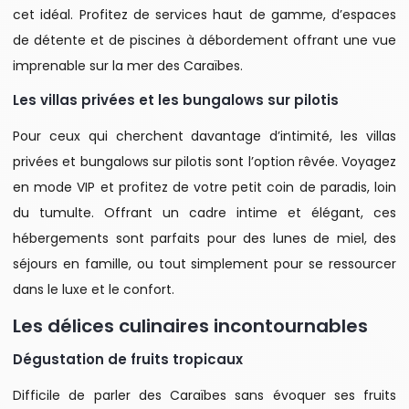
cet idéal. Profitez de services haut de gamme, d’espaces
de détente et de piscines à débordement offrant une vue
imprenable sur la mer des Caraïbes.
Les villas privées et les bungalows sur pilotis
Pour ceux qui cherchent davantage d’intimité, les villas
privées et bungalows sur pilotis sont l’option rêvée. Voyagez
en mode VIP et profitez de votre petit coin de paradis, loin
du tumulte. Offrant un cadre intime et élégant, ces
hébergements sont parfaits pour des lunes de miel, des
séjours en famille, ou tout simplement pour se ressourcer
dans le luxe et le confort.
Les délices culinaires incontournables
Dégustation de fruits tropicaux
Difficile de parler des Caraïbes sans évoquer ses fruits