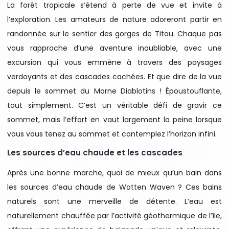
La forêt tropicale s’étend à perte de vue et invite à
l’exploration. Les amateurs de nature adoreront partir en
randonnée sur le sentier des gorges de Titou. Chaque pas
vous rapproche d’une aventure inoubliable, avec une
excursion qui vous emmène à travers des paysages
verdoyants et des cascades cachées. Et que dire de la vue
depuis le sommet du Morne Diablotins ! Époustouflante,
tout simplement. C’est un véritable défi de gravir ce
sommet, mais l’effort en vaut largement la peine lorsque
vous vous tenez au sommet et contemplez l’horizon infini.
Les sources d’eau chaude et les cascades
Après une bonne marche, quoi de mieux qu’un bain dans
les sources d’eau chaude de Wotten Waven ? Ces bains
naturels sont une merveille de détente. L’eau est
naturellement chauffée par l’activité géothermique de l’île,