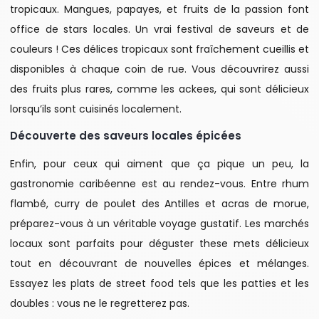
tropicaux. Mangues, papayes, et fruits de la passion font
office de stars locales. Un vrai festival de saveurs et de
couleurs ! Ces délices tropicaux sont fraîchement cueillis et
disponibles à chaque coin de rue. Vous découvrirez aussi
des fruits plus rares, comme les ackees, qui sont délicieux
lorsqu’ils sont cuisinés localement.
Découverte des saveurs locales épicées
Enfin, pour ceux qui aiment que ça pique un peu, la
gastronomie caribéenne est au rendez-vous. Entre rhum
flambé, curry de poulet des Antilles et acras de morue,
préparez-vous à un véritable voyage gustatif. Les marchés
locaux sont parfaits pour déguster these mets délicieux
tout en découvrant de nouvelles épices et mélanges.
Essayez les plats de street food tels que les patties et les
doubles : vous ne le regretterez pas.