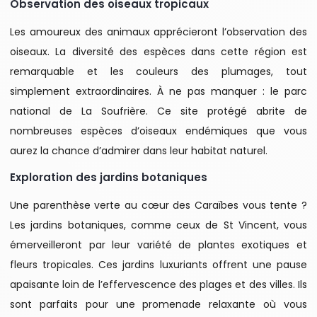
Observation des oiseaux tropicaux
Les amoureux des animaux apprécieront l’observation des
oiseaux. La diversité des espèces dans cette région est
remarquable et les couleurs des plumages, tout
simplement extraordinaires. À ne pas manquer : le parc
national de La Soufrière. Ce site protégé abrite de
nombreuses espèces d’oiseaux endémiques que vous
aurez la chance d’admirer dans leur habitat naturel.
Exploration des jardins botaniques
Une parenthèse verte au cœur des Caraïbes vous tente ?
Les jardins botaniques, comme ceux de St Vincent, vous
émerveilleront par leur variété de plantes exotiques et
fleurs tropicales. Ces jardins luxuriants offrent une pause
apaisante loin de l’effervescence des plages et des villes. Ils
sont parfaits pour une promenade relaxante où vous