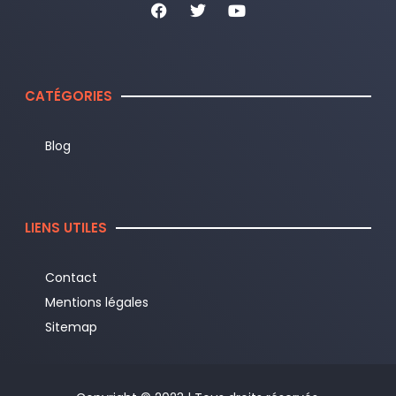
CATÉGORIES
Blog
LIENS UTILES
Contact
Mentions légales
Sitemap