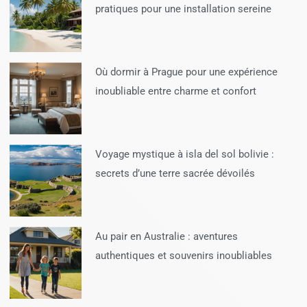
pratiques pour une installation sereine
Où dormir à Prague pour une expérience
inoubliable entre charme et confort
Voyage mystique à isla del sol bolivie :
secrets d’une terre sacrée dévoilés
Au pair en Australie : aventures
authentiques et souvenirs inoubliables