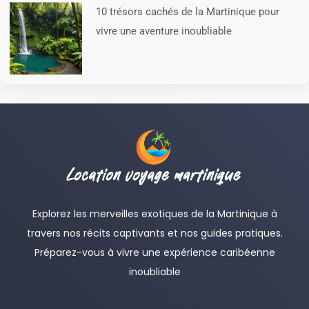
10 trésors cachés de la Martinique pour
vivre une aventure inoubliable
Explorez les merveilles exotiques de la Martinique à
travers nos récits captivants et nos guides pratiques.
Préparez-vous à vivre une expérience caribéenne
inoubliable