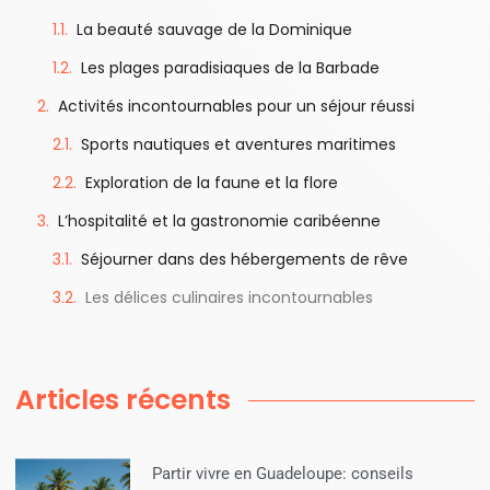
La beauté sauvage de la Dominique
Les plages paradisiaques de la Barbade
Activités incontournables pour un séjour réussi
Sports nautiques et aventures maritimes
Exploration de la faune et la flore
L’hospitalité et la gastronomie caribéenne
Séjourner dans des hébergements de rêve
Les délices culinaires incontournables
Articles récents
Partir vivre en Guadeloupe: conseils