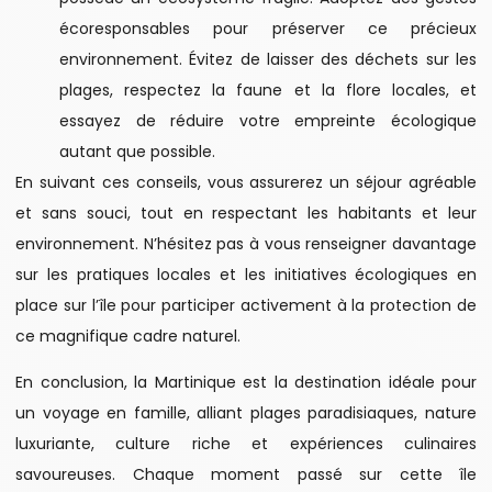
écoresponsables pour préserver ce précieux
environnement. Évitez de laisser des déchets sur les
plages, respectez la faune et la flore locales, et
essayez de réduire votre empreinte écologique
autant que possible.
En suivant ces conseils, vous assurerez un séjour agréable
et sans souci, tout en respectant les habitants et leur
environnement. N’hésitez pas à vous renseigner davantage
sur les pratiques locales et les initiatives écologiques en
place sur l’île pour participer activement à la protection de
ce magnifique cadre naturel.
En conclusion, la Martinique est la destination idéale pour
un voyage en famille, alliant plages paradisiaques, nature
luxuriante, culture riche et expériences culinaires
savoureuses. Chaque moment passé sur cette île