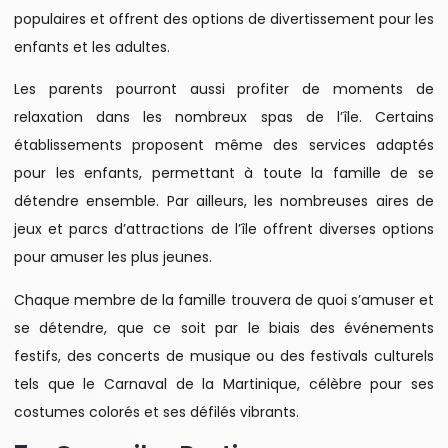
populaires et offrent des options de divertissement pour les
enfants et les adultes.
Les parents pourront aussi profiter de moments de
relaxation dans les nombreux spas de l’île. Certains
établissements proposent même des services adaptés
pour les enfants, permettant à toute la famille de se
détendre ensemble. Par ailleurs, les nombreuses aires de
jeux et parcs d’attractions de l’île offrent diverses options
pour amuser les plus jeunes.
Chaque membre de la famille trouvera de quoi s’amuser et
se détendre, que ce soit par le biais des événements
festifs, des concerts de musique ou des festivals culturels
tels que le Carnaval de la Martinique, célèbre pour ses
costumes colorés et ses défilés vibrants.