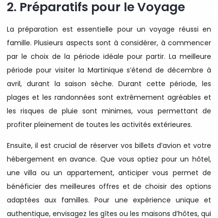
2. Préparatifs pour le Voyage
La préparation est essentielle pour un voyage réussi en
famille. Plusieurs aspects sont à considérer, à commencer
par le choix de la période idéale pour partir. La meilleure
période pour visiter la Martinique s’étend de décembre à
avril, durant la saison sèche. Durant cette période, les
plages et les randonnées sont extrêmement agréables et
les risques de pluie sont minimes, vous permettant de
profiter pleinement de toutes les activités extérieures.
Ensuite, il est crucial de réserver vos billets d’avion et votre
hébergement en avance. Que vous optiez pour un hôtel,
une villa ou un appartement, anticiper vous permet de
bénéficier des meilleures offres et de choisir des options
adaptées aux familles. Pour une expérience unique et
authentique, envisagez les gîtes ou les maisons d’hôtes, qui