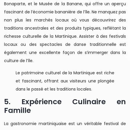
Bonaparte, et le Musée de la Banane, qui offre un aperçu
fascinant de l’économie bananière de l’île. Ne manquez pas
non plus les marchés locaux où vous découvrirez des
traditions ancestrales et des produits typiques, reflétant la
richesse culturelle de la Martinique. Assister à des festivals
locaux ou des spectacles de danse traditionnelle est
également une excellente façon de s’immerger dans la
culture de l’île.
Le patrimoine culturel de la Martinique est riche
et fascinant, offrant aux visiteurs une plongée
dans le passé et les traditions locales.
5. Expérience Culinaire en
Famille
La gastronomie martiniquaise est un véritable festival de