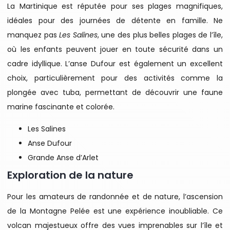
La Martinique est réputée pour ses plages magnifiques,
idéales pour des journées de détente en famille. Ne
manquez pas
Les Salines
, une des plus belles plages de l’île,
où les enfants peuvent jouer en toute sécurité dans un
cadre idyllique. L’anse Dufour est également un excellent
choix, particulièrement pour des activités comme la
plongée avec tuba, permettant de découvrir une faune
marine fascinante et colorée.
Les Salines
Anse Dufour
Grande Anse d’Arlet
Exploration de la nature
Pour les amateurs de randonnée et de nature, l’ascension
de la Montagne Pelée est une expérience inoubliable. Ce
volcan majestueux offre des vues imprenables sur l’île et