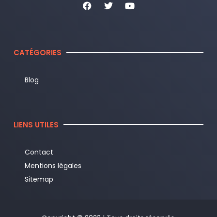
CATÉGORIES
Blog
LIENS UTILES
Contact
Mentions légales
Sitemap