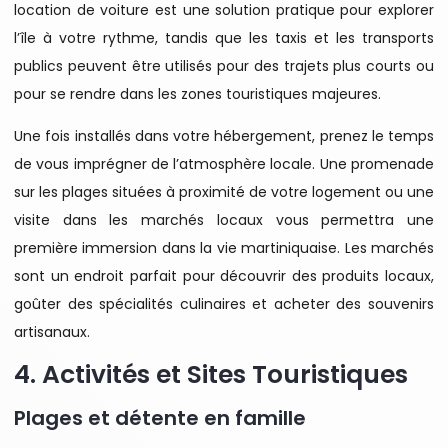
location de voiture est une solution pratique pour explorer
l’île à votre rythme, tandis que les taxis et les transports
publics peuvent être utilisés pour des trajets plus courts ou
pour se rendre dans les zones touristiques majeures.
Une fois installés dans votre hébergement, prenez le temps
de vous imprégner de l’atmosphère locale. Une promenade
sur les plages situées à proximité de votre logement ou une
visite dans les marchés locaux vous permettra une
première immersion dans la vie martiniquaise. Les marchés
sont un endroit parfait pour découvrir des produits locaux,
goûter des spécialités culinaires et acheter des souvenirs
artisanaux.
4. Activités et Sites Touristiques
Plages et détente en famille