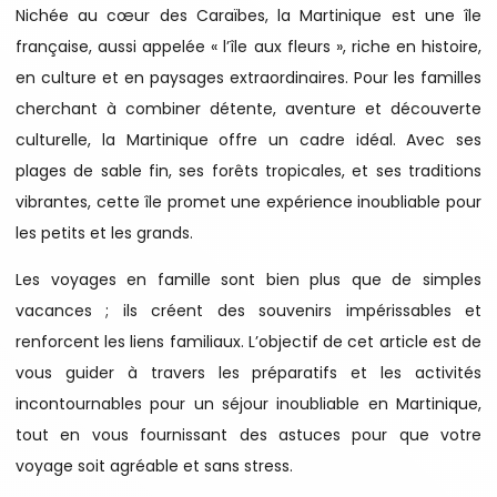
Nichée au cœur des Caraïbes, la Martinique est une île
française, aussi appelée « l’île aux fleurs », riche en histoire,
en culture et en paysages extraordinaires. Pour les familles
cherchant à combiner détente, aventure et découverte
culturelle, la Martinique offre un cadre idéal. Avec ses
plages de sable fin, ses forêts tropicales, et ses traditions
vibrantes, cette île promet une expérience inoubliable pour
les petits et les grands.
Les voyages en famille sont bien plus que de simples
vacances ; ils créent des souvenirs impérissables et
renforcent les liens familiaux. L’objectif de cet article est de
vous guider à travers les préparatifs et les activités
incontournables pour un séjour inoubliable en Martinique,
tout en vous fournissant des astuces pour que votre
voyage soit agréable et sans stress.