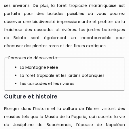
ses environs. De plus, la forêt tropicale martiniquaise est
parfaite pour des balades paisibles où vous pourrez
observer une biodiversité impressionnante et profiter de la
fraîcheur des cascades et rivières. Les jardins botaniques
de Balata sont également un incontournable pour
découvrir des plantes rares et des fleurs exotiques.
Parcours de découverte
La Montagne Pelée
La forêt tropicale et les jardins botaniques
Les cascades et les rivières
Culture et histoire
Plongez dans l’histoire et la culture de l’île en visitant des
musées tels que le Musée de la Pagerie, qui raconte la vie
de Joséphine de Beauharnais, l’épouse de Napoléon