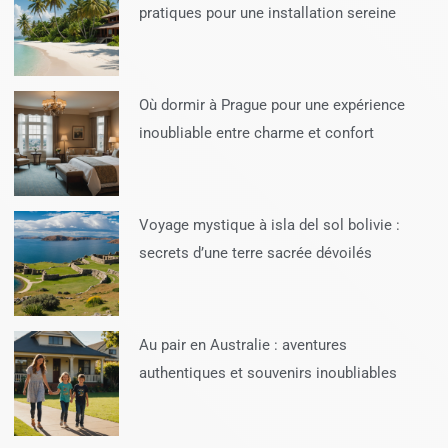
pratiques pour une installation sereine
Où dormir à Prague pour une expérience
inoubliable entre charme et confort
Voyage mystique à isla del sol bolivie :
secrets d’une terre sacrée dévoilés
Au pair en Australie : aventures
authentiques et souvenirs inoubliables