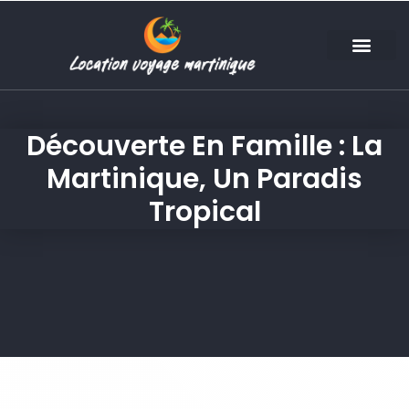
Découverte En Famille : La
Martinique, Un Paradis
Tropical