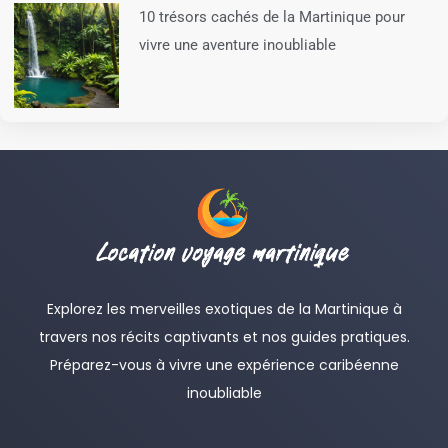
10 trésors cachés de la Martinique pour
vivre une aventure inoubliable
Explorez les merveilles exotiques de la Martinique à
travers nos récits captivants et nos guides pratiques.
Préparez-vous à vivre une expérience caribéenne
inoubliable