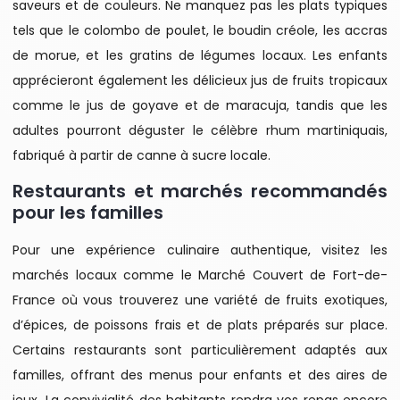
saveurs et de couleurs. Ne manquez pas les plats typiques
tels que le colombo de poulet, le boudin créole, les accras
de morue, et les gratins de légumes locaux. Les enfants
apprécieront également les délicieux jus de fruits tropicaux
comme le jus de goyave et de maracuja, tandis que les
adultes pourront déguster le célèbre rhum martiniquais,
fabriqué à partir de canne à sucre locale.
Restaurants et marchés recommandés
pour les familles
Pour une expérience culinaire authentique, visitez les
marchés locaux comme le Marché Couvert de Fort-de-
France où vous trouverez une variété de fruits exotiques,
d’épices, de poissons frais et de plats préparés sur place.
Certains restaurants sont particulièrement adaptés aux
familles, offrant des menus pour enfants et des aires de