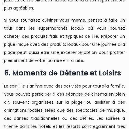
jeux. La convivialité des habitants rendra vos repas encore
plus agréables.
Si vous souhaitez cuisiner vous-même, pensez à faire un
tour dans les supermarchés locaux où vous pourrez
acheter des produits frais et typiques de l’île. Préparer un
pique-nique avec des produits locaux pour une journée à la
plage peut aussi être une excellente option pour profiter
pleinement de votre journée en famille.
6. Moments de Détente et Loisirs
Le soir, l’île s’anime avec des activités pour toute la famille.
Vous pouvez participer à des séances de cinéma en plein
air, souvent organisées sur la plage, ou assister à des
animations locales telles que des spectacles de musique,
des danses traditionnelles ou des défilés. Les soirées à
thème dans les hôtels et les resorts sont également très