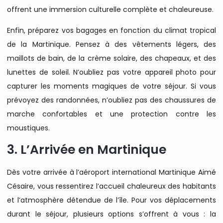
offrent une immersion culturelle complète et chaleureuse.
Enfin, préparez vos bagages en fonction du climat tropical
de la Martinique. Pensez à des vêtements légers, des
maillots de bain, de la crème solaire, des chapeaux, et des
lunettes de soleil. N’oubliez pas votre appareil photo pour
capturer les moments magiques de votre séjour. Si vous
prévoyez des randonnées, n’oubliez pas des chaussures de
marche confortables et une protection contre les
moustiques.
3. L’Arrivée en Martinique
Dès votre arrivée à l’aéroport international Martinique Aimé
Césaire, vous ressentirez l’accueil chaleureux des habitants
et l’atmosphère détendue de l’île. Pour vos déplacements
durant le séjour, plusieurs options s’offrent à vous : la