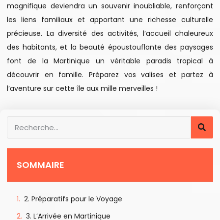
magnifique deviendra un souvenir inoubliable, renforçant
les liens familiaux et apportant une richesse culturelle
précieuse. La diversité des activités, l’accueil chaleureux
des habitants, et la beauté époustouflante des paysages
font de la Martinique un véritable paradis tropical à
découvrir en famille. Préparez vos valises et partez à
l’aventure sur cette île aux mille merveilles !
SOMMAIRE
2. Préparatifs pour le Voyage
3. L’Arrivée en Martinique