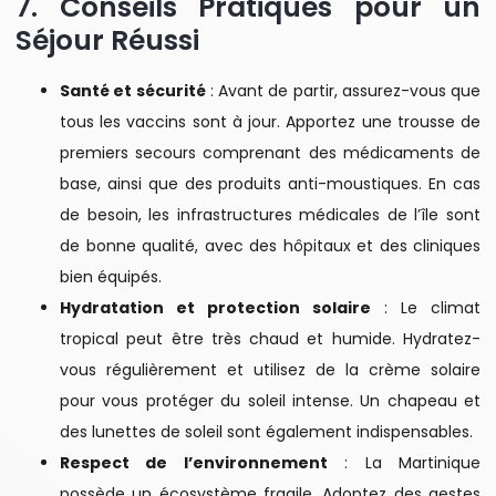
7. Conseils Pratiques pour un
Séjour Réussi
Santé et sécurité
: Avant de partir, assurez-vous que
tous les vaccins sont à jour. Apportez une trousse de
premiers secours comprenant des médicaments de
base, ainsi que des produits anti-moustiques. En cas
de besoin, les infrastructures médicales de l’île sont
de bonne qualité, avec des hôpitaux et des cliniques
bien équipés.
Hydratation et protection solaire
: Le climat
tropical peut être très chaud et humide. Hydratez-
vous régulièrement et utilisez de la crème solaire
pour vous protéger du soleil intense. Un chapeau et
des lunettes de soleil sont également indispensables.
Respect de l’environnement
: La Martinique
possède un écosystème fragile. Adoptez des gestes