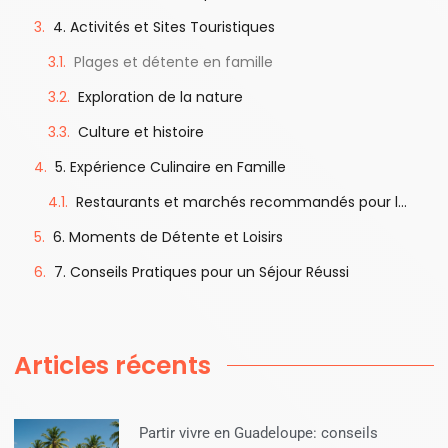
4. Activités et Sites Touristiques
Plages et détente en famille
Exploration de la nature
Culture et histoire
5. Expérience Culinaire en Famille
Restaurants et marchés recommandés pour les familles
6. Moments de Détente et Loisirs
7. Conseils Pratiques pour un Séjour Réussi
Articles récents
Partir vivre en Guadeloupe: conseils