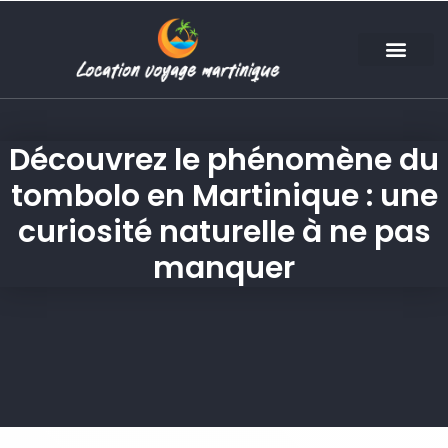
Découvrez le phénomène du
tombolo en Martinique : une
curiosité naturelle à ne pas
manquer