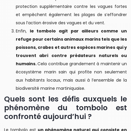
protection supplémentaire contre les vagues fortes
et empêchent également les plages de s’effondrer
sous l’action érosive des vagues et du vent.
Enfin,
le tombolo agit par ailleurs comme un
refuge pour certains animaux marins tels que les
poissons, crabes et autres espèces marines qui y
trouvent abri contre prédateurs naturels ou
humains.
Cela contribue grandement à maintenir un
écosystème marin sain qui profite non seulement
aux habitants locaux, mais aussi à l’ensemble de la
biodiversité marine martiniquaise.
Quels sont les défis auxquels le
phénomène du tombolo est
confronté aujourd’hui ?
Le tombolo est
un phénomène naturel qui consiste en