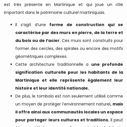
est très présente en Martinique et qui joue un rôle
important dans le patrimoine culturel martiniquais.
Il s’agit d’une
forme de construction qui se
caractérise par des murs en pierre, de la terre et
du bois ou de l’acier.
Ces murs sont construits pour
former des cercles, des spirales ou encore des motifs
géométriques complexes.
Cette architecture traditionnelle a
une profonde
signification culturelle pour les habitants de la
Martinique et elle représente également leur
histoire et leur identité nationale.
De plus, le tombolo est non seulement utilisé comme
un moyen de protéger l’environnement naturel
, mais
il offre ainsi aux communautés locales un espace
pour partager leurs cultures et traditions.
Il peut