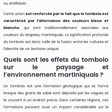
ou antillaises.
Cette union
est renforcée par le fait que le tombolo est
caractérisé par l’alternance des couleurs bleue et
blanche
, qui sont traditionnellement associées aux
couleurs du drapeau martiniquais. La signification profonde
du tombolo est donc celle de la fusion entre les cultures et
l’identité de ce territoire unique.
Quels sont les effets du tombolo
sur le paysage et
l’environnement martiniquais ?
Un tombolo est une formation géologique qui se forme
lorsque des grains de sable sont déposés par les vagues et
le courant à un endroit précis. Dans certaines régions, ces
formations peuvent avoir un impact considérable sur le