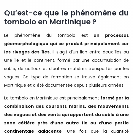
Qu’est-ce que le phénomène du
tombolo en Martinique ?
Le phénomène du tombolo est
un processus
géomorphologique qui se produit principalement sur
les rivages des îles.
Il s’agit d’un lien entre deux îles ou
une île et le continent, formé par une accumulation de
sable, de cailloux et d’autres matières transportés par les
vagues. Ce type de formation se trouve également en
Martinique et a été documentée depuis plusieurs années.
Le tombolo en Martinique est principalement
formé par la
combinaison des courants marins, des mouvements
des vagues et des vents qui apportent du sable à une
zone côtière près d’une autre île ou d’une partie
continentale adjacente
. Une fois que la quantité