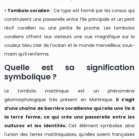
• Tombolo coralien
: Ce type est formé par les coraux qui
construisent une passerelle entre l’île principale et un petit
récif corallien ou une petite île proche. Les tombolos
coraliens offrent aux visiteurs une vue magnifique sur la
couleur bleu clair de l’océan et le monde merveilleux sous-
marin qu’il renferme.
Quelle est sa signification
symbolique ?
Le tombolo martinique est un phénomène
géomorphologique très présent en Martinique.
Il s’agit
d’une chaîne de barrière corallienne qui relie une île à
la terre ferme, ce qui crée une passerelle entre les
cultures et les identités.
Cet élément symbolise ainsi
l’union des terres martiniquaises, qu’elles soient françaises