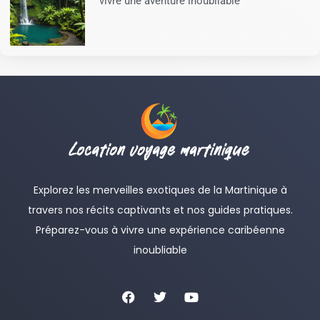
vivre une aventure inoubliable
Explorez les merveilles exotiques de la Martinique à
travers nos récits captivants et nos guides pratiques.
Préparez-vous à vivre une expérience caribéenne
inoubliable