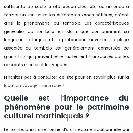
suffisante de sable a été accumulée, elle commence à
former un lien entre les différentes zones côtières, créant
ainsi le phénomène du tombolo. Les caractéristiques
générales du tombolo en Martinique comprennent sa
longueur, sa largeur et sa profondeur moyenne. La plage
associée au tombolo est généralement constituée de
grains fins qui peuvent être facilement transportés par les
courants marins et les vagues.
N’hésitez pas à consulter ce site pour en savoir plus sur la
location voyage martinique
!
Quelle est l’importance du
phénomène pour le patrimoine
culturel martiniquais ?
Le tombolo est une forme d’architecture traditionnelle qui