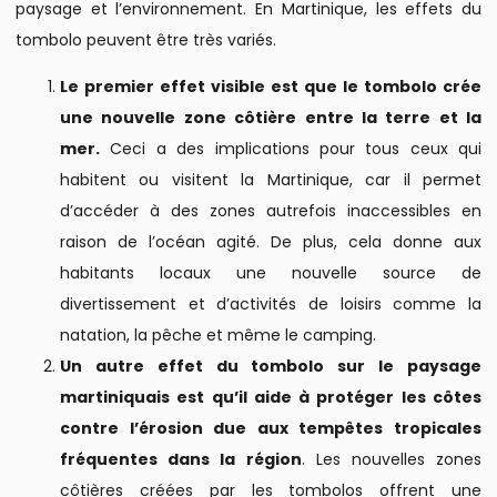
paysage et l’environnement. En Martinique, les effets du
tombolo peuvent être très variés.
Le premier effet visible est que le tombolo crée
une nouvelle zone côtière entre la terre et la
mer.
Ceci a des implications pour tous ceux qui
habitent ou visitent la Martinique, car il permet
d’accéder à des zones autrefois inaccessibles en
raison de l’océan agité. De plus, cela donne aux
habitants locaux une nouvelle source de
divertissement et d’activités de loisirs comme la
natation, la pêche et même le camping.
Un autre effet du tombolo sur le paysage
martiniquais est qu’il aide à protéger les côtes
contre l’érosion due aux tempêtes tropicales
fréquentes dans la région
. Les nouvelles zones
côtières créées par les tombolos offrent une