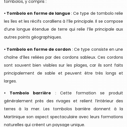
tombolos, y compris :
• Tombolo en forme de langue
: Ce type de tombolo relie
les îles et les récifs coralliens à l’île principale. Il se compose
d’une longue étendue de terre qui relie l’île principale aux
autres points géographiques.
• Tombolo en forme de cordon
: Ce type consiste en une
chaîne d’îles reliées par des cordons sableux. Ces cordons
sont souvent bien visibles sur les plages, car ils sont faits
principalement de sable et peuvent être très longs et
larges.
• Tombolo barrière
: Cette formation se produit
généralement près des rivages et relient l’intérieur des
terres à la mer. Les tombolos barrière donnent à la
Martinique son aspect spectaculaire avec leurs formations
naturelles qui créent un paysage unique.