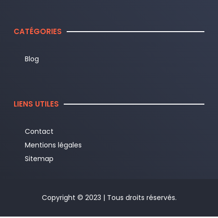
CATÉGORIES
Blog
LIENS UTILES
Contact
Mentions légales
Sitemap
Copyright © 2023 | Tous droits réservés.