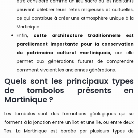
être considéré comme un lieu sacré où les habitants
peuvent célébrer leurs fêtes religieuses et cultuelles,
ce qui contribue à créer une atmosphère unique à la
Martinique.
Enfin,
cette architecture traditionnelle est
pareillement importante pour la conservation
du patrimoine culturel martiniquais,
car elle
permet aux générations futures de comprendre
comment vivaient les anciennes générations.
Quels sont les principaux types
de tombolos présents en
Martinique ?
Les tombolos sont des formations géologiques qui se
forment à la jonction entre un îlot et une île, ou entre deux
îles. La Martinique est bordée par plusieurs types de