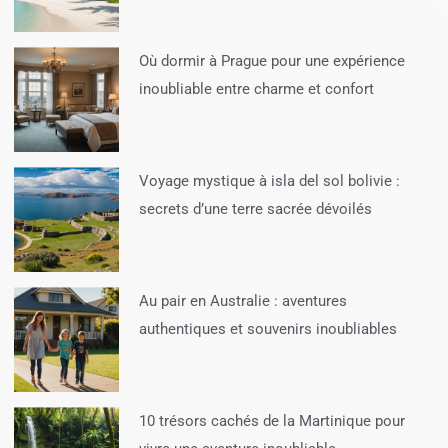
Où dormir à Prague pour une expérience
inoubliable entre charme et confort
Voyage mystique à isla del sol bolivie :
secrets d’une terre sacrée dévoilés
Au pair en Australie : aventures
authentiques et souvenirs inoubliables
10 trésors cachés de la Martinique pour