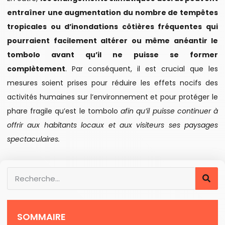
entraîner une augmentation du nombre de tempêtes
tropicales ou d’inondations côtières fréquentes qui
pourraient facilement altérer ou même anéantir le
tombolo avant qu’il ne puisse se former
complètement
. Par conséquent, il est crucial que les
mesures soient prises pour réduire les effets nocifs des
activités humaines sur l’environnement et pour protéger le
phare fragile qu’est le tombolo
afin qu’il puisse continuer à
offrir aux habitants locaux et aux visiteurs ses paysages
spectaculaires.
SOMMAIRE