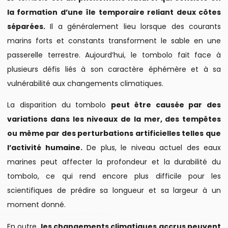
la formation d’une île temporaire reliant deux côtes
séparées.
Il a généralement lieu lorsque des courants
marins forts et constants transforment le sable en une
passerelle terrestre. Aujourd’hui, le tombolo fait face à
plusieurs défis liés à son caractère éphémère et à sa
vulnérabilité aux changements climatiques.
La disparition du tombolo
peut être causée par des
variations dans les niveaux de la mer, des tempêtes
ou même par des perturbations artificielles telles que
l’activité humaine.
De plus, le niveau actuel des eaux
marines peut affecter la profondeur et la durabilité du
tombolo, ce qui rend encore plus difficile pour les
scientifiques de prédire sa longueur et sa largeur à un
moment donné.
En outre,
les changements climatiques accrus peuvent