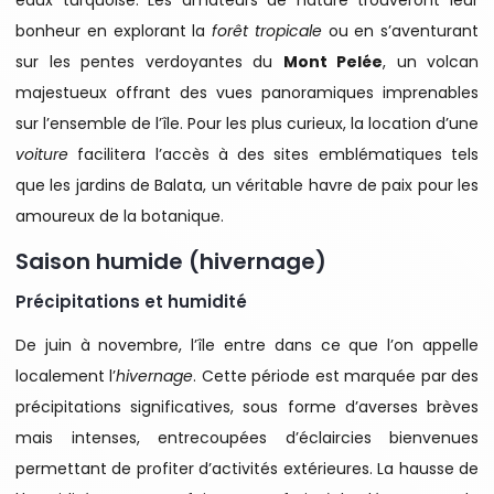
eaux turquoise. Les amateurs de nature trouveront leur
bonheur en explorant la
forêt tropicale
ou en s’aventurant
sur les pentes verdoyantes du
Mont Pelée
, un volcan
majestueux offrant des vues panoramiques imprenables
sur l’ensemble de l’île. Pour les plus curieux, la location d’une
voiture
facilitera l’accès à des sites emblématiques tels
que les jardins de Balata, un véritable havre de paix pour les
amoureux de la botanique.
Saison humide (hivernage)
Précipitations et humidité
De juin à novembre, l’île entre dans ce que l’on appelle
localement l’
hivernage
. Cette période est marquée par des
précipitations significatives, sous forme d’averses brèves
mais intenses, entrecoupées d’éclaircies bienvenues
permettant de profiter d’activités extérieures. La hausse de