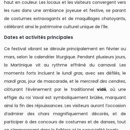
haut en couleur. Les locaux et les visiteurs convergent vers
les rues dans une ambiance joyeuse et festive, se parant
de costumes extravagants et de maquillages chatoyants,
célébrant ainsi le patrimoine culturel unique de l’île.
Dates et activités principales
Ce festival vibrant se déroule principalement en février ou
mars, selon le calendrier liturgique. Pendant plusieurs jours,
la Martinique vit au rythme effréné du carnaval. Les
moments forts incluent le
lundi gras
, avec ses défilés, le
mardi gras
, jour de mascarade, et le
mercredi des cendres
,
clôturant l’événement par le traditionnel
vidé
, où une
effigie du roi Vaval est symboliquement brûlée, marquant
ainsi la fin des réjouissances. Les visiteurs auront l’occasion
d’admirer des chars magnifiquement décorés, et de
participer à des concours de costumes et de danses, tout