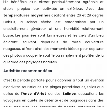
l’île bénéficie d’un climat particulièrement agréable et
stable, propice aux activités en extérieur. Avec des
températures moyennes
oscillant entre 26 et 29 degrés
Celsius, la saison sèche est caractérisée par un
ensoleillement généreux et une humidité relativement
basse. Les journées sont lumineuses et les ciels d’un bleu
éclatant, souvent dépourvus de toute couverture
nuageuse, offrant ainsi des moments idéaux pour capturer
des photos à couper le souffle ou simplement profiter de la
quiétude des paysages naturels.
Activités recommandées
C’est la période parfaite pour s’adonner à tout un éventail
d’activités touristiques. Les plages paradisiaques, telles que
celles de l’
Anse d’Arlet
ou des
Salines
, accueillent les
voyageurs en quête de détente et de baignades dans des