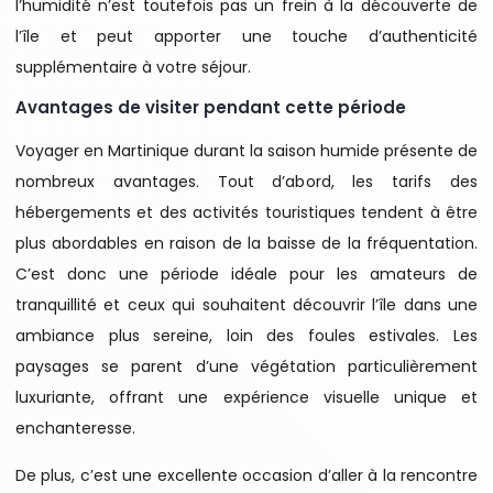
l’humidité n’est toutefois pas un frein à la découverte de
l’île et peut apporter une touche d’authenticité
supplémentaire à votre séjour.
Avantages de visiter pendant cette période
Voyager en Martinique durant la saison humide présente de
nombreux avantages. Tout d’abord, les tarifs des
hébergements et des activités touristiques tendent à être
plus abordables en raison de la baisse de la fréquentation.
C’est donc une période idéale pour les amateurs de
tranquillité et ceux qui souhaitent découvrir l’île dans une
ambiance plus sereine, loin des foules estivales. Les
paysages se parent d’une végétation particulièrement
luxuriante, offrant une expérience visuelle unique et
enchanteresse.
De plus, c’est une excellente occasion d’aller à la rencontre