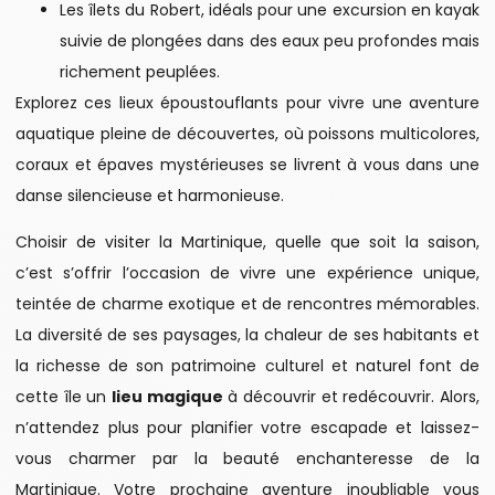
Les îlets du Robert, idéals pour une excursion en kayak
suivie de plongées dans des eaux peu profondes mais
richement peuplées.
Explorez ces lieux époustouflants pour vivre une aventure
aquatique pleine de découvertes, où poissons multicolores,
coraux et épaves mystérieuses se livrent à vous dans une
danse silencieuse et harmonieuse.
Choisir de visiter la Martinique, quelle que soit la saison,
c’est s’offrir l’occasion de vivre une expérience unique,
teintée de charme exotique et de rencontres mémorables.
La diversité de ses paysages, la chaleur de ses habitants et
la richesse de son patrimoine culturel et naturel font de
cette île un
lieu magique
à découvrir et redécouvrir. Alors,
n’attendez plus pour planifier votre escapade et laissez-
vous charmer par la beauté enchanteresse de la
Martinique. Votre prochaine aventure inoubliable vous