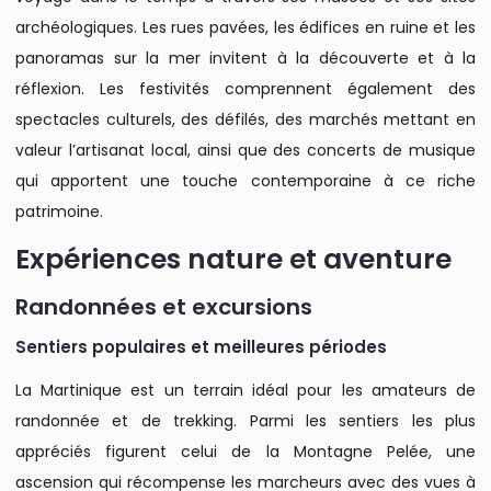
archéologiques. Les rues pavées, les édifices en ruine et les
panoramas sur la mer invitent à la découverte et à la
réflexion. Les festivités comprennent également des
spectacles culturels, des défilés, des marchés mettant en
valeur l’artisanat local, ainsi que des concerts de musique
qui apportent une touche contemporaine à ce riche
patrimoine.
Expériences nature et aventure
Randonnées et excursions
Sentiers populaires et meilleures périodes
La Martinique est un terrain idéal pour les amateurs de
randonnée et de trekking. Parmi les sentiers les plus
appréciés figurent celui de la Montagne Pelée, une
ascension qui récompense les marcheurs avec des vues à