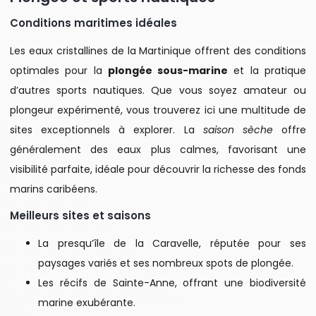
Conditions maritimes idéales
Les eaux cristallines de la Martinique offrent des conditions
optimales pour la
plongée sous-marine
et la pratique
d’autres sports nautiques. Que vous soyez amateur ou
plongeur expérimenté, vous trouverez ici une multitude de
sites exceptionnels à explorer. La
saison sèche
offre
généralement des eaux plus calmes, favorisant une
visibilité parfaite, idéale pour découvrir la richesse des fonds
marins caribéens.
Meilleurs sites et saisons
La presqu’île de la Caravelle, réputée pour ses
paysages variés et ses nombreux spots de plongée.
Les récifs de Sainte-Anne, offrant une biodiversité
marine exubérante.