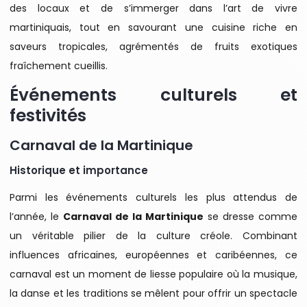
des locaux et de s’immerger dans l’art de vivre
martiniquais, tout en savourant une cuisine riche en
saveurs tropicales, agrémentés de fruits exotiques
fraîchement cueillis.
Événements culturels et
festivités
Carnaval de la Martinique
Historique et importance
Parmi les événements culturels les plus attendus de
l’année, le
Carnaval de la Martinique
se dresse comme
un véritable pilier de la culture créole. Combinant
influences africaines, européennes et caribéennes, ce
carnaval est un moment de liesse populaire où la musique,
la danse et les traditions se mêlent pour offrir un spectacle