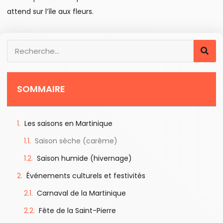
attend sur l’île aux fleurs.
SOMMAIRE
Les saisons en Martinique
Saison sèche (carême)
Saison humide (hivernage)
Événements culturels et festivités
Carnaval de la Martinique
Fête de la Saint-Pierre