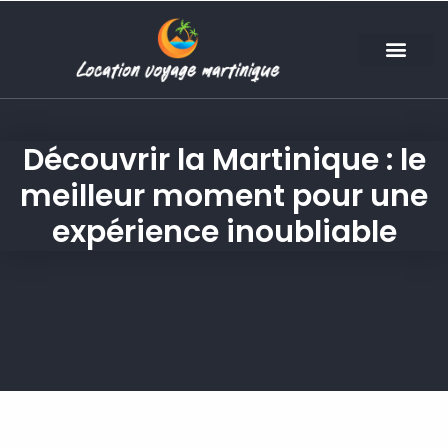
Découvrir la Martinique : le
meilleur moment pour une
expérience inoubliable