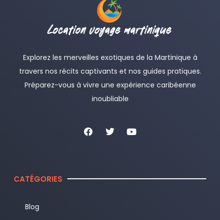
Explorez les merveilles exotiques de la Martinique à
travers nos récits captivants et nos guides pratiques.
Préparez-vous à vivre une expérience caribéenne
inoubliable
CATÉGORIES
Blog