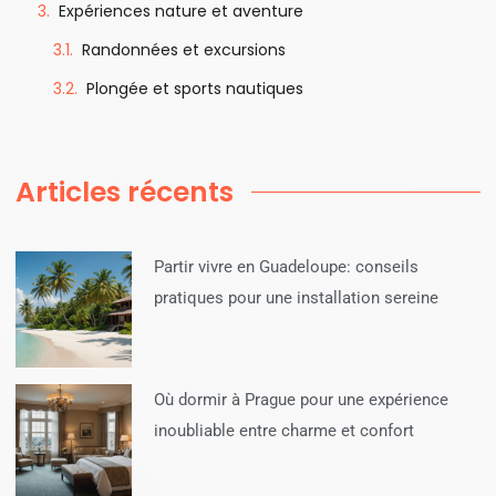
Expériences nature et aventure
Randonnées et excursions
Plongée et sports nautiques
Articles récents
Partir vivre en Guadeloupe: conseils
pratiques pour une installation sereine
Où dormir à Prague pour une expérience
inoubliable entre charme et confort