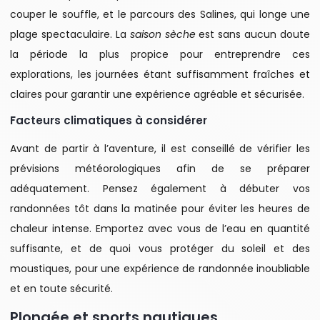
couper le souffle, et le parcours des Salines, qui longe une
plage spectaculaire. La
saison sèche
est sans aucun doute
la période la plus propice pour entreprendre ces
explorations, les journées étant suffisamment fraîches et
claires pour garantir une expérience agréable et sécurisée.
Facteurs climatiques à considérer
Avant de partir à l’aventure, il est conseillé de vérifier les
prévisions météorologiques afin de se préparer
adéquatement. Pensez également à débuter vos
randonnées tôt dans la matinée pour éviter les heures de
chaleur intense. Emportez avec vous de l’eau en quantité
suffisante, et de quoi vous protéger du soleil et des
moustiques, pour une expérience de randonnée inoubliable
et en toute sécurité.
Plongée et sports nautiques