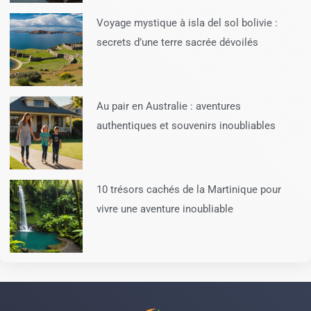
Voyage mystique à isla del sol bolivie :
secrets d’une terre sacrée dévoilés
Au pair en Australie : aventures
authentiques et souvenirs inoubliables
10 trésors cachés de la Martinique pour
vivre une aventure inoubliable