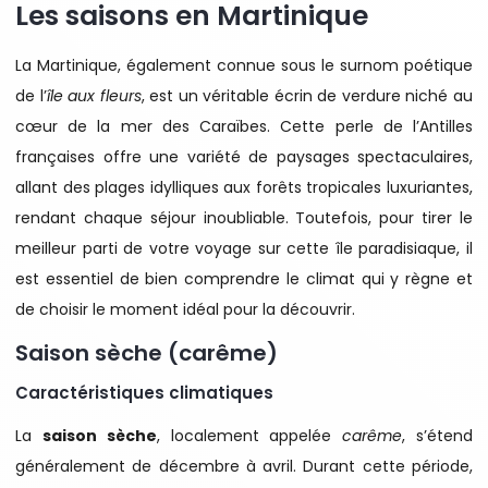
Les saisons en Martinique
La Martinique, également connue sous le surnom poétique
de l’
île aux fleurs
, est un véritable écrin de verdure niché au
cœur de la mer des Caraïbes. Cette perle de l’Antilles
françaises offre une variété de paysages spectaculaires,
allant des plages idylliques aux forêts tropicales luxuriantes,
rendant chaque séjour inoubliable. Toutefois, pour tirer le
meilleur parti de votre voyage sur cette île paradisiaque, il
est essentiel de bien comprendre le climat qui y règne et
de choisir le moment idéal pour la découvrir.
Saison sèche (carême)
Caractéristiques climatiques
La
saison sèche
, localement appelée
carême
, s’étend
généralement de décembre à avril. Durant cette période,