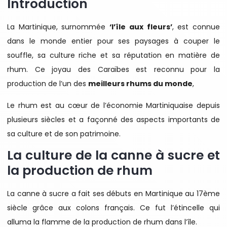
Introduction
La Martinique, surnommée
‘l’île aux fleurs’
, est connue
dans le monde entier pour ses paysages à couper le
souffle, sa culture riche et sa réputation en matière de
rhum. Ce joyau des Caraïbes est reconnu pour la
production de l’un des
meilleurs rhums du monde
,
Le rhum est au cœur de l’économie Martiniquaise depuis
plusieurs siècles et a façonné des aspects importants de
sa culture et de son patrimoine.
La culture de la canne à sucre et
la production de rhum
La canne à sucre a fait ses débuts en Martinique au 17ème
siècle grâce aux colons français. Ce fut l’étincelle qui
alluma la flamme de la production de rhum dans l’île.