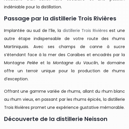
indéniable pour la distillation.
Passage par la distillerie Trois Rivières
Implantée au sud de l’île, la
distillerie Trois Rivières
est une
autre étape indispensable de votre route des rhums
Martiniquais. Avec ses champs de canne à sucre
s’étendant face à la mer des Caraïbes et encadrés par la
Montagne
Pelée
et la
Montagne du Vauclin
, le domaine
offre un terroir unique pour la production de rhums
d’exception.
Offrant une gamme variée de rhums, allant du rhum blanc
au rhum vieux, en passant par les rhums épicés, la distillerie
Trois Rivières promet une expérience gustative mémorable.
Découverte de la distillerie Neisson