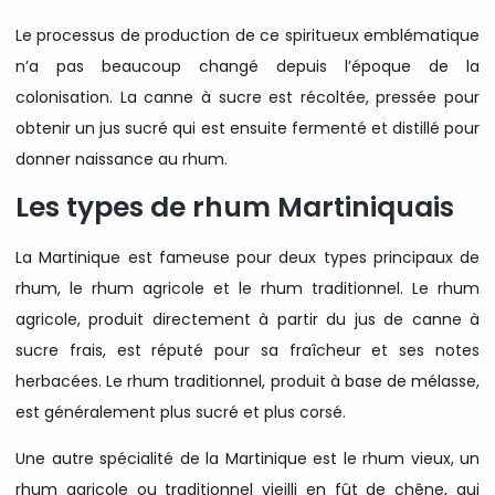
Le processus de production de ce spiritueux emblématique
n’a pas beaucoup changé depuis l’époque de la
colonisation. La canne à sucre est récoltée, pressée pour
obtenir un jus sucré qui est ensuite fermenté et distillé pour
donner naissance au rhum.
Les types de rhum Martiniquais
La Martinique est fameuse pour deux types principaux de
rhum, le rhum agricole et le rhum traditionnel. Le rhum
agricole, produit directement à partir du jus de canne à
sucre frais, est réputé pour sa fraîcheur et ses notes
herbacées. Le rhum traditionnel, produit à base de mélasse,
est généralement plus sucré et plus corsé.
Une autre spécialité de la Martinique est le rhum vieux, un
rhum agricole ou traditionnel vieilli en fût de chêne, qui