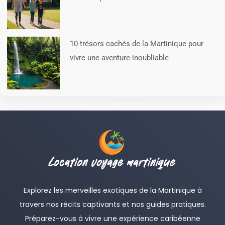
10 trésors cachés de la Martinique pour
vivre une aventure inoubliable
Explorez les merveilles exotiques de la Martinique à
travers nos récits captivants et nos guides pratiques.
Préparez-vous à vivre une expérience caribéenne