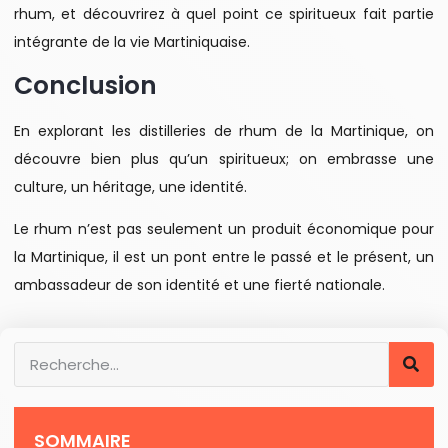
rhum, et découvrirez à quel point ce spiritueux fait partie
intégrante de la vie Martiniquaise.
Conclusion
En explorant les distilleries de rhum de la Martinique, on
découvre bien plus qu’un spiritueux; on embrasse une
culture, un héritage, une identité.
Le rhum n’est pas seulement un produit économique pour
la Martinique, il est un pont entre le passé et le présent, un
ambassadeur de son identité et une fierté nationale.
SOMMAIRE