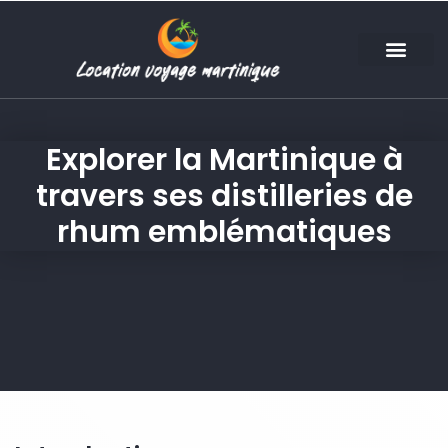
Explorer la Martinique à
travers ses distilleries de
rhum emblématiques