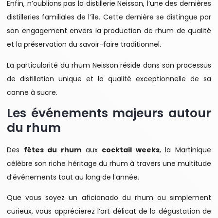
Enfin, n’oublions pas la distillerie Neisson, l’une des dernières
distilleries familiales de l’île. Cette dernière se distingue par
son engagement envers la production de rhum de qualité
et la préservation du savoir-faire traditionnel.
La particularité du rhum Neisson réside dans son processus
de distillation unique et la qualité exceptionnelle de sa
canne à sucre.
Les événements majeurs autour
du rhum
Des
fêtes du rhum
aux
cocktail weeks
, la Martinique
célèbre son riche héritage du rhum à travers une multitude
d’événements tout au long de l’année.
Que vous soyez un aficionado du rhum ou simplement
curieux, vous apprécierez l’art délicat de la dégustation de