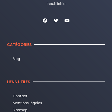
inoubliable
CATÉGORIES
Blog
LIENS UTILES
Contact
Mentions légales
Sitemap