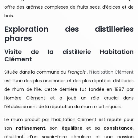
offre des arômes complexes de fruits secs, d’épices et de
bois.
Exploration des distilleries
phares
Visite de la distillerie Habitation
Clément
Située dans la commune du
François
, l’
Habitation Clément
est l’une des plus anciennes et des plus réputées distilleries
de rhum de l’île. Cette dernière fut fondée en 1887 par
Homère Clément et a joué un rôle crucial dans
l’établissement de la réputation du rhum martiniquais.
Le rhum produit par l’habitation Clément est réputé pour
son
rafﬁnement
, son
équilibre
et sa
consistance
,
résultant d’un savoir-faire séculaire et une passion