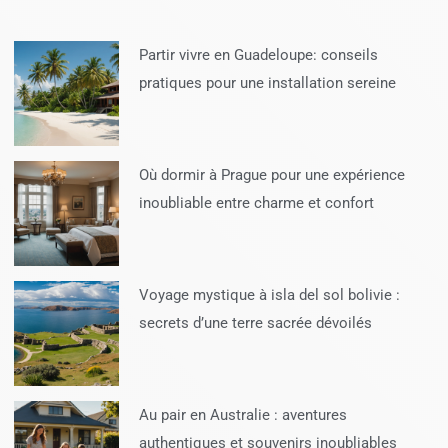
Partir vivre en Guadeloupe: conseils
pratiques pour une installation sereine
Où dormir à Prague pour une expérience
inoubliable entre charme et confort
Voyage mystique à isla del sol bolivie :
secrets d’une terre sacrée dévoilés
Au pair en Australie : aventures
authentiques et souvenirs inoubliables