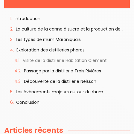
Introduction
La culture de la canne à sucre et la production de rhum
Les types de rhum Martiniquais
Exploration des distilleries phares
Visite de la distillerie Habitation Clément
Passage par la distillerie Trois Rivières
Découverte de la distillerie Neisson
Les événements majeurs autour du rhum
Conclusion
Articles récents