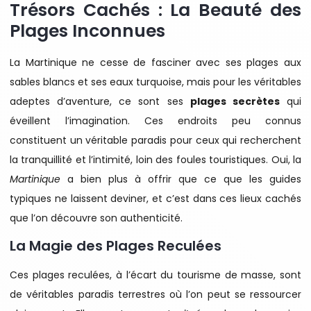
Trésors Cachés : La Beauté des
Plages Inconnues
La Martinique ne cesse de fasciner avec ses plages aux
sables blancs et ses eaux turquoise, mais pour les véritables
adeptes d’aventure, ce sont ses
plages secrètes
qui
éveillent l’imagination. Ces endroits peu connus
constituent un véritable paradis pour ceux qui recherchent
la tranquillité et l’intimité, loin des foules touristiques. Oui, la
Martinique
a bien plus à offrir que ce que les guides
typiques ne laissent deviner, et c’est dans ces lieux cachés
que l’on découvre son authenticité.
La Magie des Plages Reculées
Ces plages reculées, à l’écart du tourisme de masse, sont
de véritables paradis terrestres où l’on peut se ressourcer