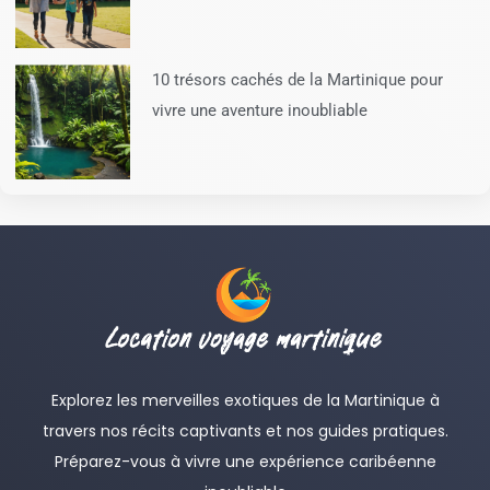
10 trésors cachés de la Martinique pour
vivre une aventure inoubliable
Explorez les merveilles exotiques de la Martinique à
travers nos récits captivants et nos guides pratiques.
Préparez-vous à vivre une expérience caribéenne