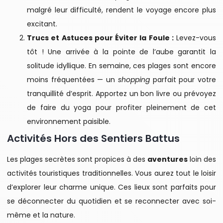
malgré leur difficulté, rendent le voyage encore plus
excitant.
Trucs et Astuces pour Éviter la Foule :
Levez-vous
tôt ! Une arrivée à la pointe de l’aube garantit la
solitude idyllique. En semaine, ces plages sont encore
moins fréquentées — un
shopping
parfait pour votre
tranquillité d’esprit. Apportez un bon livre ou prévoyez
de faire du yoga pour profiter pleinement de cet
environnement paisible.
Activités Hors des Sentiers Battus
Les plages secrètes sont propices à des
aventures
loin des
activités touristiques traditionnelles. Vous aurez tout le loisir
d’explorer leur charme unique. Ces lieux sont parfaits pour
se déconnecter du quotidien et se reconnecter avec soi-
même et la nature.