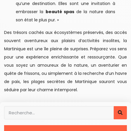
qu’une destination. Elles sont une invitation à
embrasser la
beauté spas
de la nature dans
son état le plus pur. »
Des trésors cachés aux écosystèmes préservés, des accès
souvent aventureux aux plaisirs d’activités insolites, la
Martinique est une île pleine de surprises. Préparez vos sens
pour une expérience enrichissante et ressourçante. Que
vous soyez un amoureux de la nature, un aventurier en
quête de frissons, ou simplement à la recherche d’un havre
de paix, les plages secrètes de Martinique sauront vous
séduire par leur charme intemporel.