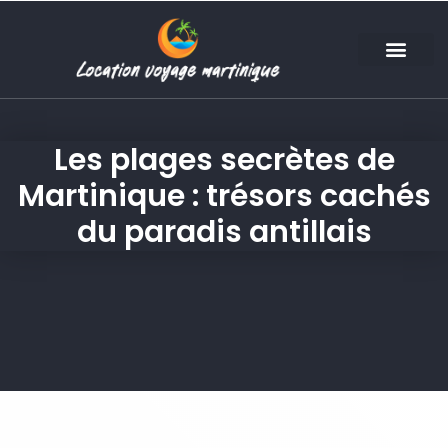
Les plages secrètes de
Martinique : trésors cachés
du paradis antillais