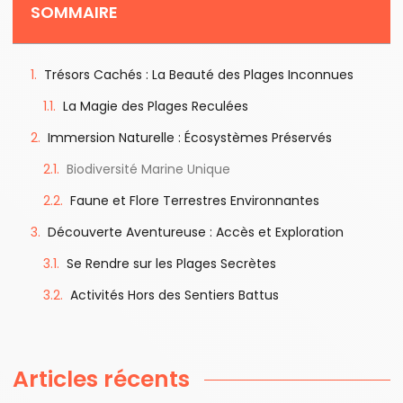
SOMMAIRE
Trésors Cachés : La Beauté des Plages Inconnues
La Magie des Plages Reculées
Immersion Naturelle : Écosystèmes Préservés
Biodiversité Marine Unique
Faune et Flore Terrestres Environnantes
Découverte Aventureuse : Accès et Exploration
Se Rendre sur les Plages Secrètes
Activités Hors des Sentiers Battus
Articles récents