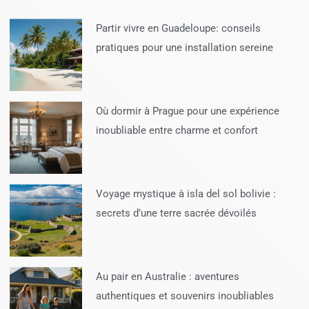
Partir vivre en Guadeloupe: conseils
pratiques pour une installation sereine
Où dormir à Prague pour une expérience
inoubliable entre charme et confort
Voyage mystique à isla del sol bolivie :
secrets d’une terre sacrée dévoilés
Au pair en Australie : aventures
authentiques et souvenirs inoubliables