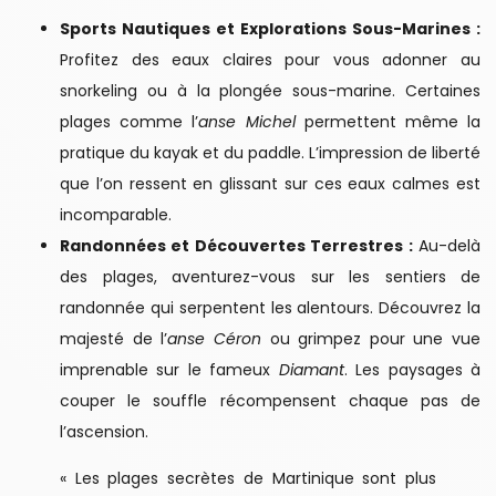
Sports Nautiques et Explorations Sous-Marines :
Profitez des eaux claires pour vous adonner au
snorkeling ou à la plongée sous-marine. Certaines
plages comme l’
anse Michel
permettent même la
pratique du kayak et du paddle. L’impression de liberté
que l’on ressent en glissant sur ces eaux calmes est
incomparable.
Randonnées et Découvertes Terrestres :
Au-delà
des plages, aventurez-vous sur les sentiers de
randonnée qui serpentent les alentours. Découvrez la
majesté de l’
anse Céron
ou grimpez pour une vue
imprenable sur le fameux
Diamant
. Les paysages à
couper le souffle récompensent chaque pas de
l’ascension.
« Les plages secrètes de Martinique sont plus