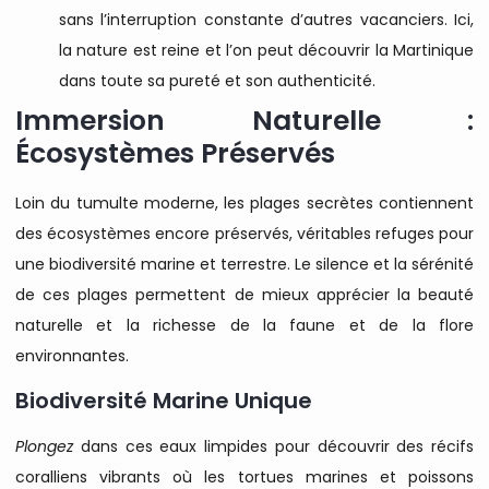
sans l’interruption constante d’autres vacanciers. Ici,
la nature est reine et l’on peut découvrir la Martinique
dans toute sa pureté et son authenticité.
Immersion Naturelle :
Écosystèmes Préservés
Loin du tumulte moderne, les plages secrètes contiennent
des écosystèmes encore préservés, véritables refuges pour
une biodiversité marine et terrestre. Le silence et la sérénité
de ces plages permettent de mieux apprécier la beauté
naturelle et la richesse de la faune et de la flore
environnantes.
Biodiversité Marine Unique
Plongez
dans ces eaux limpides pour découvrir des récifs
coralliens vibrants où les tortues marines et poissons