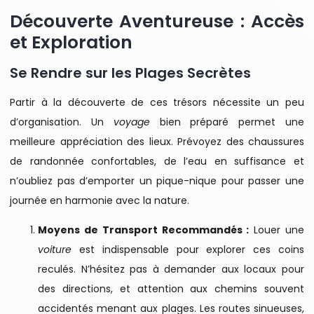
Découverte Aventureuse : Accès
et Exploration
Se Rendre sur les Plages Secrètes
Partir à la découverte de ces trésors nécessite un peu
d’organisation. Un
voyage
bien préparé permet une
meilleure appréciation des lieux. Prévoyez des chaussures
de randonnée confortables, de l’eau en suffisance et
n’oubliez pas d’emporter un pique-nique pour passer une
journée en harmonie avec la nature.
Moyens de Transport Recommandés :
Louer une
voiture
est indispensable pour explorer ces coins
reculés. N’hésitez pas à demander aux locaux pour
des directions, et attention aux chemins souvent
accidentés menant aux plages. Les routes sinueuses,