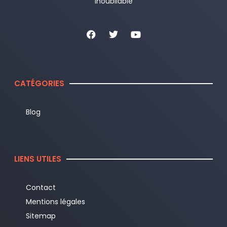
inoubliable
CATÉGORIES
Blog
LIENS UTILES
Contact
Mentions légales
Sitemap