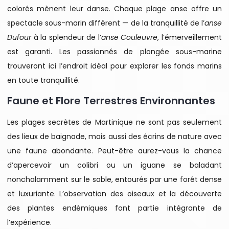
colorés mènent leur danse. Chaque plage anse offre un
spectacle sous-marin différent — de la tranquillité de l’
anse
Dufour
à la splendeur de l’
anse Couleuvre
, l’émerveillement
est garanti. Les passionnés de plongée sous-marine
trouveront ici l’endroit idéal pour explorer les fonds marins
en toute tranquillité.
Faune et Flore Terrestres Environnantes
Les plages secrètes de Martinique ne sont pas seulement
des lieux de baignade, mais aussi des écrins de nature avec
une faune abondante. Peut-être aurez-vous la chance
d’apercevoir un colibri ou un iguane se baladant
nonchalamment sur le sable, entourés par une forêt dense
et luxuriante. L’observation des oiseaux et la découverte
des plantes endémiques font partie intégrante de
l’expérience.